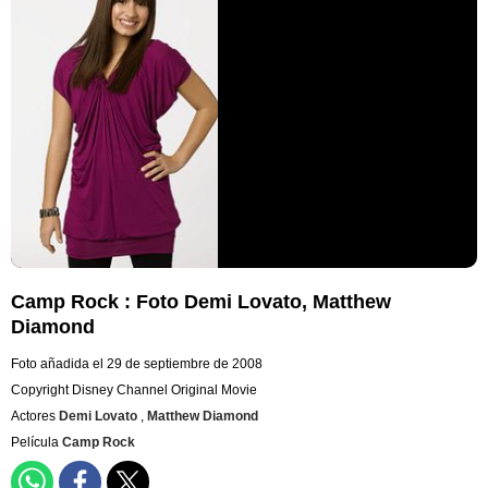
Camp Rock : Foto Demi Lovato, Matthew
Diamond
Foto añadida el 29 de septiembre de 2008
Copyright Disney Channel Original Movie
Actores
Demi Lovato
,
Matthew Diamond
Película
Camp Rock