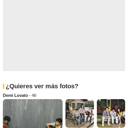
¿Quieres ver más fotos?
Demi Lovato
- 46