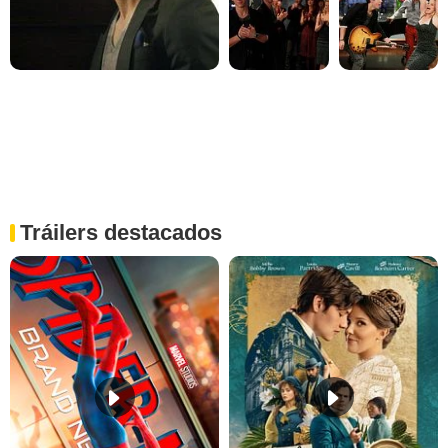
Tráilers destacados