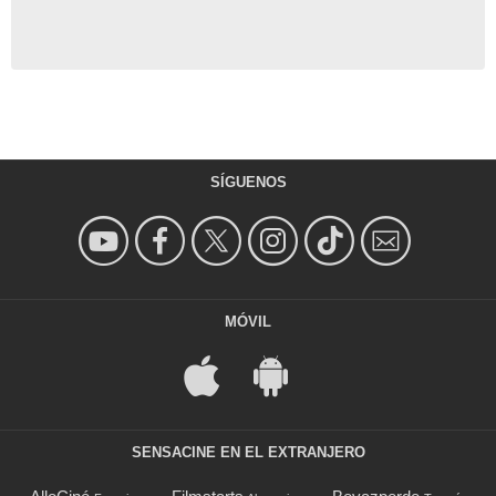
SÍGUENOS
MÓVIL
SENSACINE EN EL EXTRANJERO