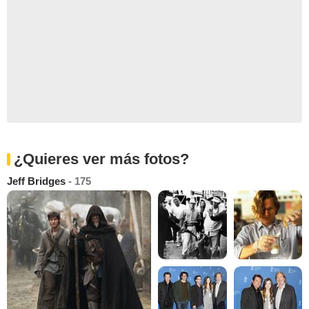
¿Quieres ver más fotos?
Jeff Bridges
- 175