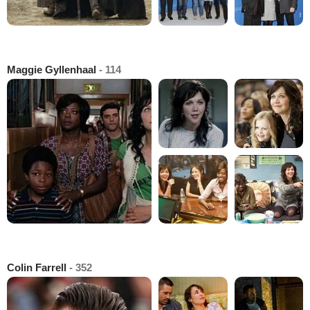
Maggie Gyllenhaal
- 114
Colin Farrell
- 352