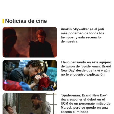
Noticias de cine
Anakin Skywalker es el jedi
más poderoso de todos los
tiempos, y esta escena lo
demuestra
Llevo pensando en este agujero
de guion de 'Spider-man: Brand
New Day' desde que la vi y aún
no le encuentro explicación
'Spider-man: Brand New Day'
iba a suponer el debut en el
UCM de un personaje mítico de
Marvel, pero se quedó en una
escena eliminada