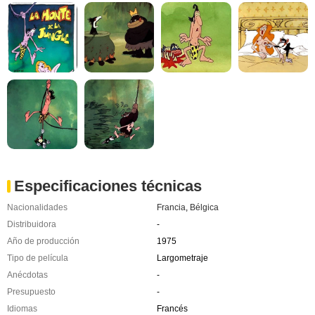
Especificaciones técnicas
Nacionalidades
Francia
,
Bélgica
Distribuidora
-
Año de producción
1975
Tipo de película
Largometraje
Anécdotas
-
Presupuesto
-
Idiomas
Francés