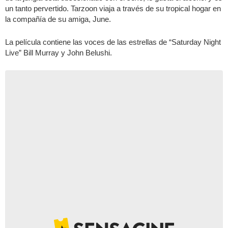
un tanto pervertido. Tarzoon viaja a través de su tropical hogar en
la compañía de su amiga, June.
La película contiene las voces de las estrellas de “Saturday Night
Live” Bill Murray y John Belushi.