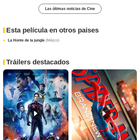
Las últimas noticias de Cine
Esta película en otros paises
La Honte de la jungle
(Méjico)
Tráilers destacados