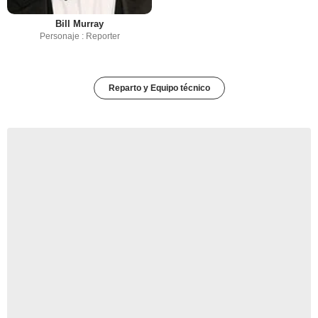
Bill Murray
Personaje : Reporter
Reparto y Equipo técnico