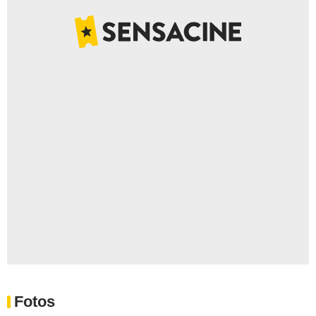
Fotos