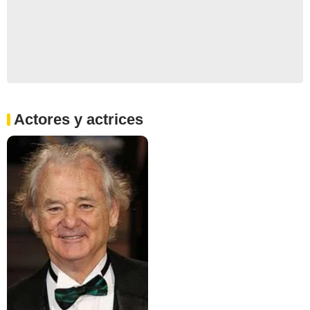
Actores y actrices