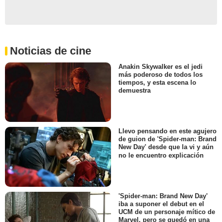
Noticias de cine
Anakin Skywalker es el jedi
más poderoso de todos los
tiempos, y esta escena lo
demuestra
Llevo pensando en este agujero
de guion de 'Spider-man: Brand
New Day' desde que la vi y aún
no le encuentro explicación
'Spider-man: Brand New Day'
iba a suponer el debut en el
UCM de un personaje mítico de
Marvel, pero se quedó en una