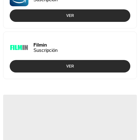
VER
Filmin
Suscripción
VER