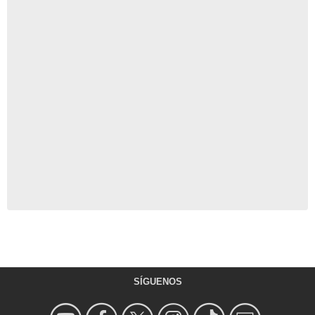
SÍGUENOS