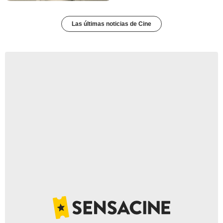
Las últimas noticias de Cine