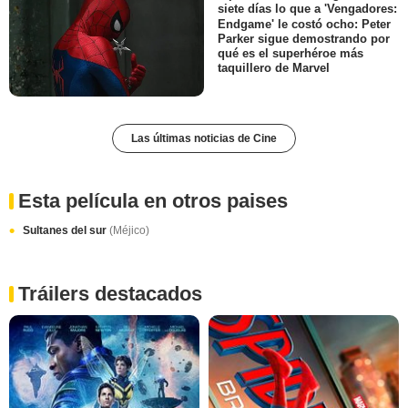
siete días lo que a 'Vengadores:
Endgame' le costó ocho: Peter
Parker sigue demostrando por
qué es el superhéroe más
taquillero de Marvel
Las últimas noticias de Cine
Esta película en otros paises
Sultanes del sur
(Méjico)
Tráilers destacados