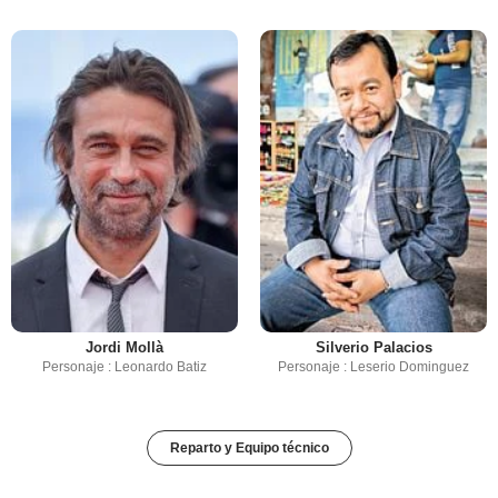
Jordi Mollà
Silverio Palacios
Personaje : Leonardo Batiz
Personaje : Leserio Dominguez
Reparto y Equipo técnico