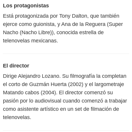
Los protagonistas
Está protagonizada por Tony Dalton, que también
ejerce como guionista, y Ana de la Reguera (Super
Nacho (Nacho Libre)), conocida estrella de
telenovelas mexicanas.
El director
Dirige Alejandro Lozano. Su filmografía la completan
el corto de Guzmán Huerta (2002) y el largometraje
Matando cabos (2004). El director comenzó su
pasión por lo audiovisual cuando comenzó a trabajar
como asistente artístico en un set de filmación de
telenovelas.