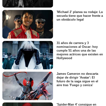
'Michael 2' planea su rodaje: La
secuela tiene que hacer frente a
un obstáculo legal
31 años de carrera y 3
nominaciones al Oscar: hoy
cumple 51 años una de las
mejores actrices que existen en
Hollywood
James Cameron no descarta
dejar de dirigir 'Avatar': El
futuro de la saga sigue en el
aire tras 'Fuego y ceniza'
'Spider-Man 4' consigue en