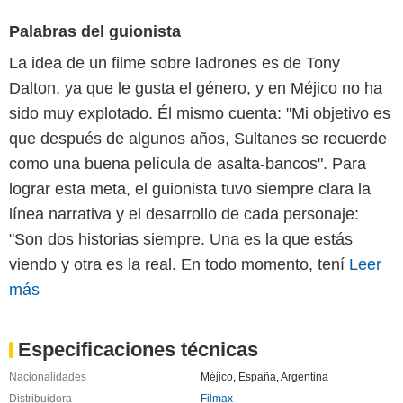
Palabras del guionista
La idea de un filme sobre ladrones es de Tony
Dalton, ya que le gusta el género, y en Méjico no ha
sido muy explotado. Él mismo cuenta: "Mi objetivo es
que después de algunos años, Sultanes se recuerde
como una buena película de asalta-bancos". Para
lograr esta meta, el guionista tuvo siempre clara la
línea narrativa y el desarrollo de cada personaje:
"Son dos historias siempre. Una es la que estás
viendo y otra es la real. En todo momento, tení
Leer
más
Especificaciones técnicas
Nacionalidades
Méjico
,
España
,
Argentina
Distribuidora
Filmax