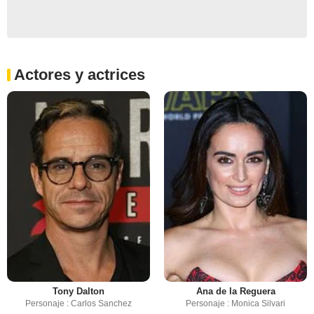
Actores y actrices
Tony Dalton
Ana de la Reguera
Personaje : Carlos Sanchez
Personaje : Monica Silvari