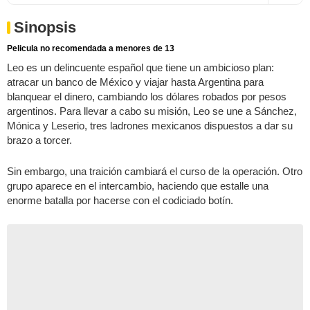
Sinopsis
Pelicula no recomendada a menores de 13
Leo es un delincuente español que tiene un ambicioso plan:
atracar un banco de México y viajar hasta Argentina para
blanquear el dinero, cambiando los dólares robados por pesos
argentinos. Para llevar a cabo su misión, Leo se une a Sánchez,
Mónica y Leserio, tres ladrones mexicanos dispuestos a dar su
brazo a torcer.
Sin embargo, una traición cambiará el curso de la operación. Otro
grupo aparece en el intercambio, haciendo que estalle una
enorme batalla por hacerse con el codiciado botín.