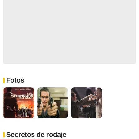
Fotos
Secretos de rodaje