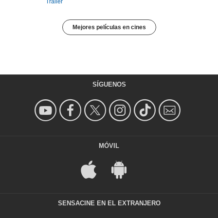
Tráiler
Mejores películas en cines
SÍGUENOS
MÓVIL
SENSACINE EN EL EXTRANJERO