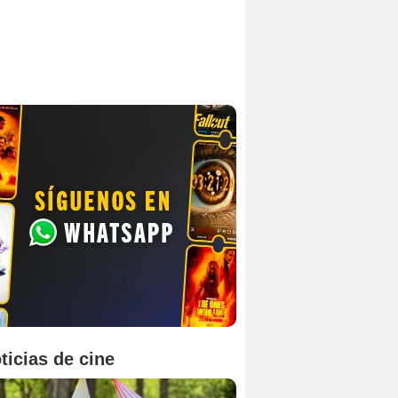
ticias de cine