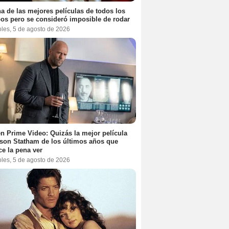
a de las mejores películas de todos los
os pero se consideró imposible de rodar
oles, 5 de agosto de 2026
n Prime Video: Quizás la mejor película
son Statham de los últimos años que
e la pena ver
oles, 5 de agosto de 2026