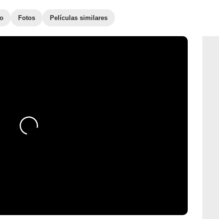
to
Fotos
Películas similares