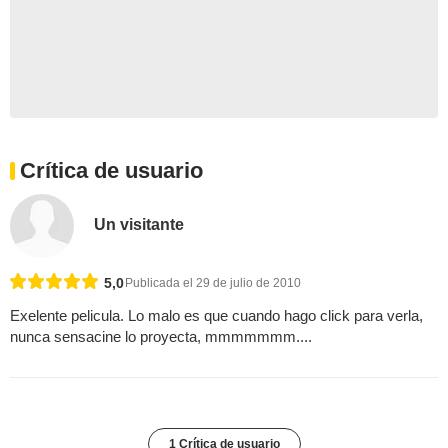
Crítica de usuario
Un visitante
5,0
Publicada el 29 de julio de 2010
Exelente pelicula. Lo malo es que cuando hago click para verla,
nunca sensacine lo proyecta, mmmmmmm....
1 Crítica de usuario