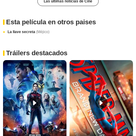
Las últimas noticias de Cine
Esta película en otros paises
La llave secreta
(Méjico)
Tráilers destacados