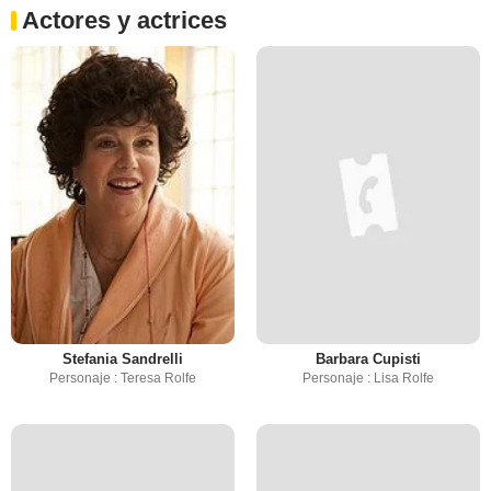
Actores y actrices
Stefania Sandrelli
Barbara Cupisti
Personaje : Teresa Rolfe
Personaje : Lisa Rolfe