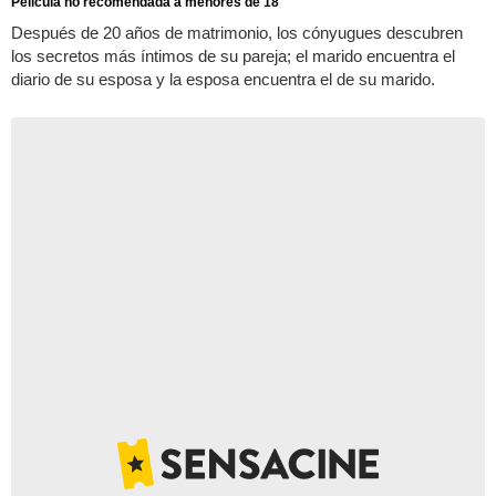
Pelicula no recomendada a menores de 18
Después de 20 años de matrimonio, los cónyugues descubren
los secretos más íntimos de su pareja; el marido encuentra el
diario de su esposa y la esposa encuentra el de su marido.