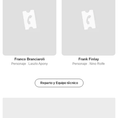
Franco Branciaroli
Frank Finlay
Personaje : Laszlo Apony
Personaje : Nino Rolfe
Reparto y Equipo técnico