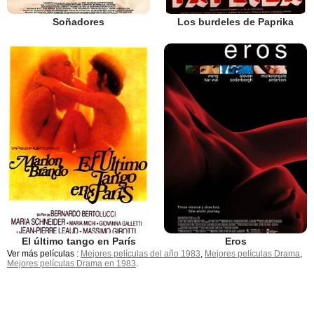
Soñadores
Los burdeles de Paprika
El último tango en París
Eros
Ver más películas :
Mejores películas del año 1983
,
Mejores películas Drama
,
Mejores películas Drama en 1983
.