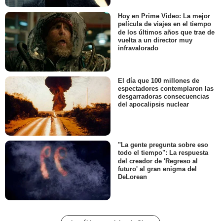
Hoy en Prime Video: La mejor
película de viajes en el tiempo
de los últimos años que trae de
vuelta a un director muy
infravalorado
El día que 100 millones de
espectadores contemplaron las
desgarradoras consecuencias
del apocalipsis nuclear
"La gente pregunta sobre eso
todo el tiempo": La respuesta
del creador de 'Regreso al
futuro' al gran enigma del
DeLorean