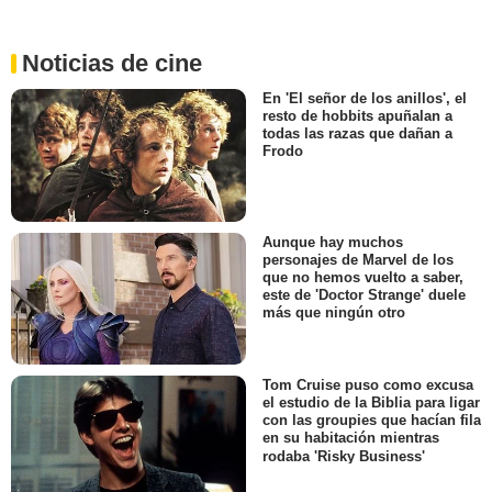
Noticias de cine
En 'El señor de los anillos', el
resto de hobbits apuñalan a
todas las razas que dañan a
Frodo
Aunque hay muchos
personajes de Marvel de los
que no hemos vuelto a saber,
este de 'Doctor Strange' duele
más que ningún otro
Tom Cruise puso como excusa
el estudio de la Biblia para ligar
con las groupies que hacían fila
en su habitación mientras
rodaba 'Risky Business'