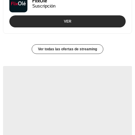
FlixOlé
Suscripción
VER
Ver todas las ofertas de streaming