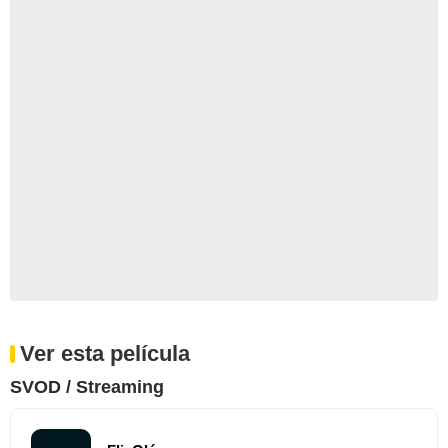
Ver esta película
SVOD / Streaming