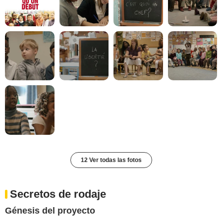
12 Ver todas las fotos
Secretos de rodaje
Génesis del proyecto