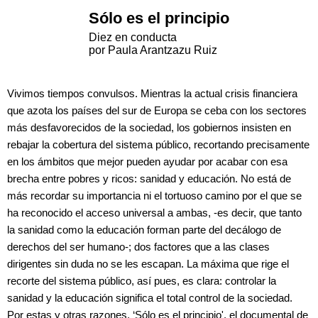
Sólo es el principio
Diez en conducta
por Paula Arantzazu Ruiz
Vivimos tiempos convulsos. Mientras la actual crisis financiera
que azota los países del sur de Europa se ceba con los sectores
más desfavorecidos de la sociedad, los gobiernos insisten en
rebajar la cobertura del sistema público, recortando precisamente
en los ámbitos que mejor pueden ayudar por acabar con esa
brecha entre pobres y ricos: sanidad y educación. No está de
más recordar su importancia ni el tortuoso camino por el que se
ha reconocido el acceso universal a ambas, -es decir, que tanto
la sanidad como la educación forman parte del decálogo de
derechos del ser humano-; dos factores que a las clases
dirigentes sin duda no se les escapan. La máxima que rige el
recorte del sistema público, así pues, es clara: controlar la
sanidad y la educación significa el total control de la sociedad.
Por estas y otras razones, ‘Sólo es el principio', el documental de