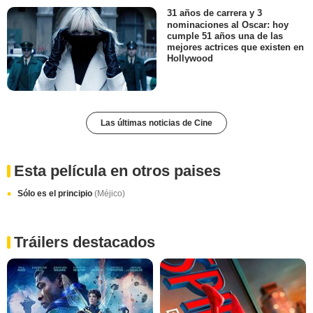
31 años de carrera y 3
nominaciones al Oscar: hoy
cumple 51 años una de las
mejores actrices que existen en
Hollywood
Las últimas noticias de Cine
Esta película en otros paises
Sólo es el principio
(Méjico)
Tráilers destacados