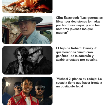
Clint Eastwood: "Las guerras se
libran por decisiones tomadas
por hombres viejos, y son los
hombres jóvenes los que
mueren"
El hijo de Robert Downey Jr.
que heredó la "maldición
genética" de la adicción y
acabó arrestado por cocaína
'Michael 2' planea su rodaje: La
secuela tiene que hacer frente a
un obstáculo legal