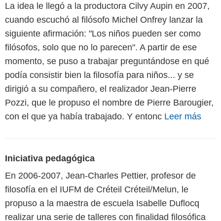
La idea le llegó a la productora Cilvy Aupin en 2007,
cuando escuchó al filósofo Michel Onfrey lanzar la
siguiente afirmación: "Los niños pueden ser como
filósofos, solo que no lo parecen". A partir de ese
momento, se puso a trabajar preguntándose en qué
podía consistir bien la filosofía para niños... y se
dirigió a su compañero, el realizador Jean-Pierre
Pozzi, que le propuso el nombre de Pierre Barougier,
con el que ya había trabajado. Y entonc
Leer más
Iniciativa pedagógica
En 2006-2007, Jean-Charles Pettier, profesor de
filosofía en el IUFM de Créteil Créteil/Melun, le
propuso a la maestra de escuela Isabelle Duflocq
realizar una serie de talleres con finalidad filosófica