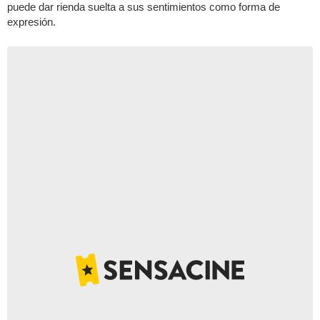
puede dar rienda suelta a sus sentimientos como forma de
expresión.