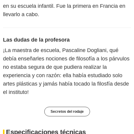
en su escuela infantil. Fue la primera en Francia en
llevarlo a cabo.
Las dudas de la profesora
¡La maestra de escuela, Pascaline Dogliani, qué
debía enseñarles nociones de filosofía a los párvulos
no estaba segura de que pudiera realizar la
experiencia y con razón: ella había estudiado solo
artes plásticas y jamás había tocado la filosfía desde
el instituto!
Secretos del rodaje
Especificaciones técnicas