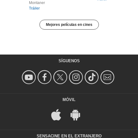
Montaner
Tráiler
Mejores películas en cines
SÍGUENOS
MÓVIL
SENSACINE EN EL EXTRANJERO