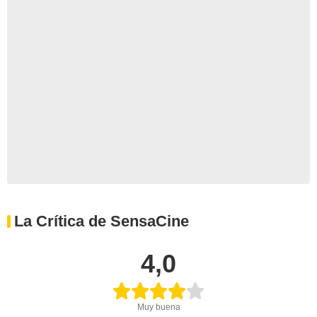
La Crítica de SensaCine
4,0
Muy buena