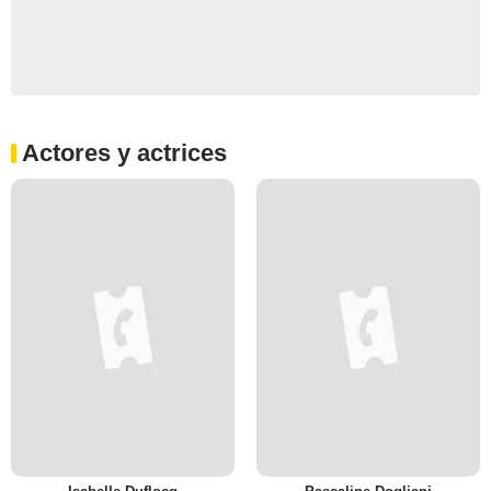
Actores y actrices