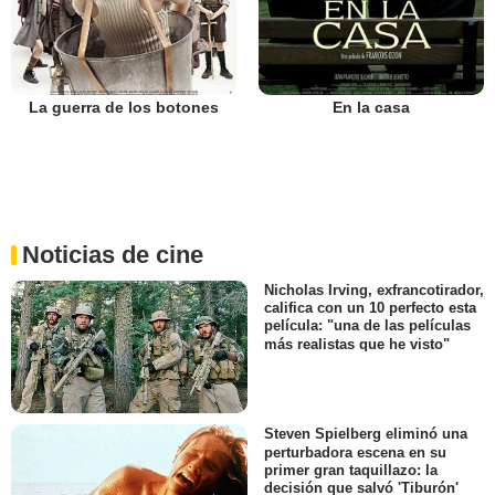
La guerra de los botones
En la casa
Noticias de cine
Nicholas Irving, exfrancotirador,
califica con un 10 perfecto esta
película: "una de las películas
más realistas que he visto"
Steven Spielberg eliminó una
perturbadora escena en su
primer gran taquillazo: la
decisión que salvó 'Tiburón'