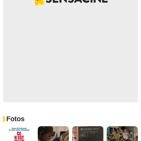
Fotos