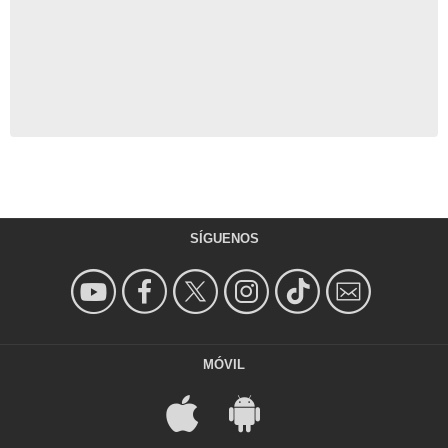
SÍGUENOS
MÓVIL