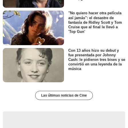
"No quiero hacer otra película
así jamás": el desastre de
fantasía de Ridley Scott y Tom
Cruise que al final le llevó a
'Top Gun'
Con 13 años hizo su debut y
fue presentada por Johnny
Cash: le pidieron tres bises y se
convirtió en una leyenda de la
música
Las últimas noticias de Cine