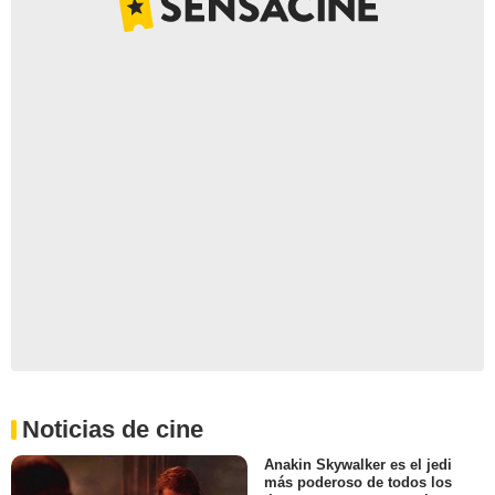
Noticias de cine
Anakin Skywalker es el jedi
más poderoso de todos los