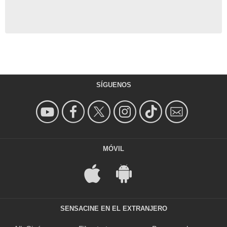
SÍGUENOS
MÓVIL
SENSACINE EN EL EXTRANJERO