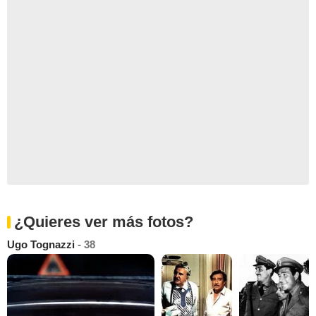
¿Quieres ver más fotos?
Ugo Tognazzi
- 38