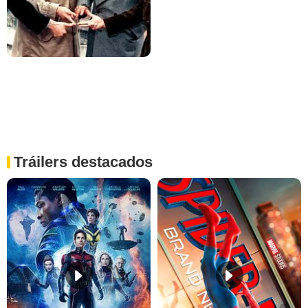
Tráilers destacados