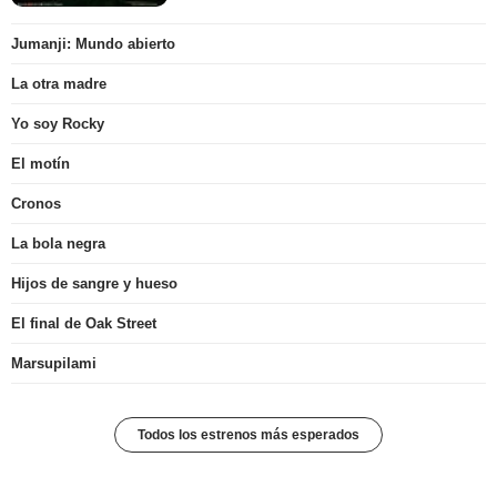
Jumanji: Mundo abierto
La otra madre
Yo soy Rocky
El motín
Cronos
La bola negra
Hijos de sangre y hueso
El final de Oak Street
Marsupilami
Todos los estrenos más esperados