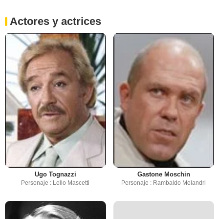
Actores y actrices
Ugo Tognazzi
Gastone Moschin
Personaje : Lello Mascetti
Personaje : Rambaldo Melandri