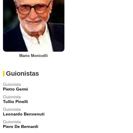
Mario Monicelli
Guionistas
Guionista
Pietro Germi
Guionista
Tullio Pinelli
Guionista
Leonardo Benvenuti
Guionista
Piero De Bernardi