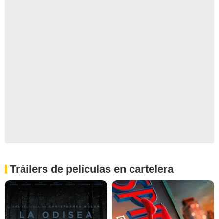
Tráilers de películas en cartelera