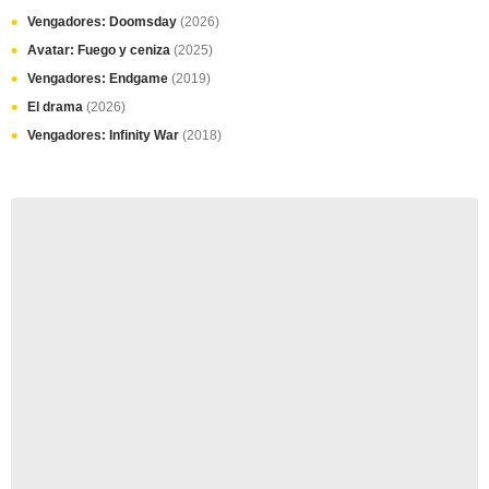
Vengadores: Doomsday
(2026)
Avatar: Fuego y ceniza
(2025)
Vengadores: Endgame
(2019)
El drama
(2026)
Vengadores: Infinity War
(2018)