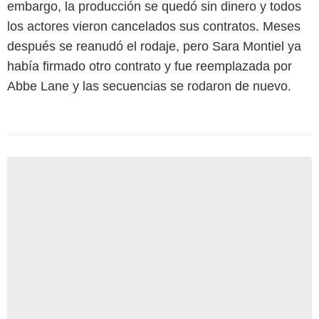
embargo, la producción se quedó sin dinero y todos
los actores vieron cancelados sus contratos. Meses
después se reanudó el rodaje, pero Sara Montiel ya
había firmado otro contrato y fue reemplazada por
Abbe Lane y las secuencias se rodaron de nuevo.