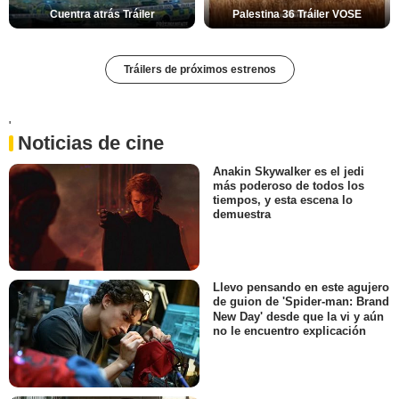
Cuentra atrás Tráiler
Palestina 36 Tráiler VOSE
Tráilers de próximos estrenos
'
Noticias de cine
Anakin Skywalker es el jedi
más poderoso de todos los
tiempos, y esta escena lo
demuestra
Llevo pensando en este agujero
de guion de 'Spider-man: Brand
New Day' desde que la vi y aún
no le encuentro explicación