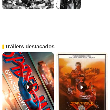
Tráilers destacados