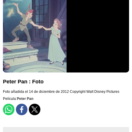
Peter Pan : Foto
Foto añadida el 14 de diciembre de 2012
Copyright Walt Disney Pictures
Película
Peter Pan