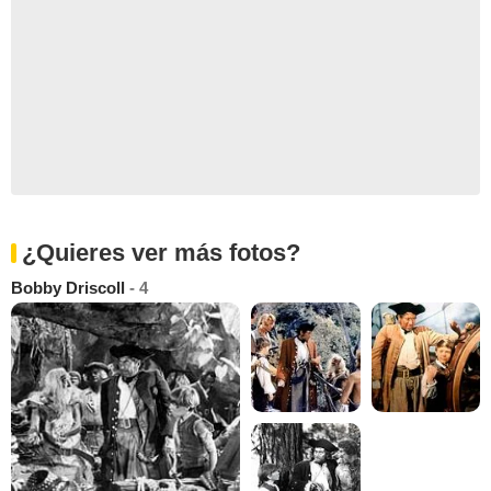
¿Quieres ver más fotos?
Bobby Driscoll
- 4