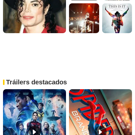
Tráilers destacados