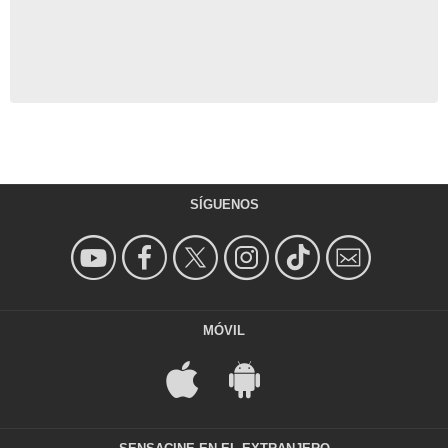
SÍGUENOS
MÓVIL