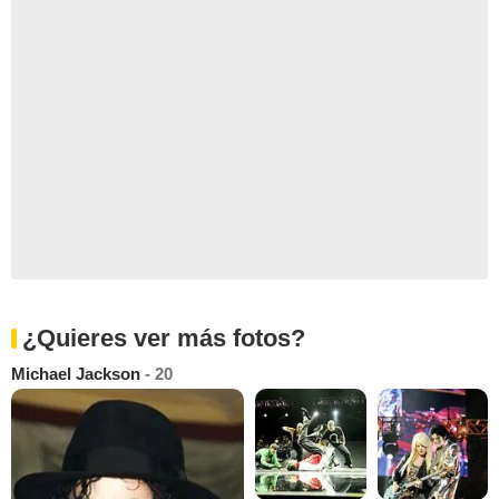
¿Quieres ver más fotos?
Michael Jackson
- 20