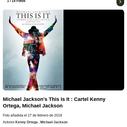
1
/ 14 Fotos
Michael Jackson's This Is It : Cartel Kenny
Ortega, Michael Jackson
Foto añadida el 27 de febrero de 2018
Actores
Kenny Ortega
,
Michael Jackson