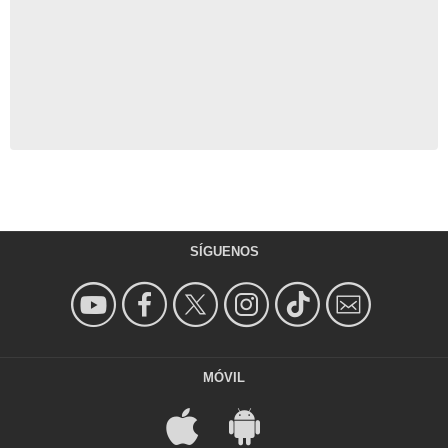
SÍGUENOS
MÓVIL