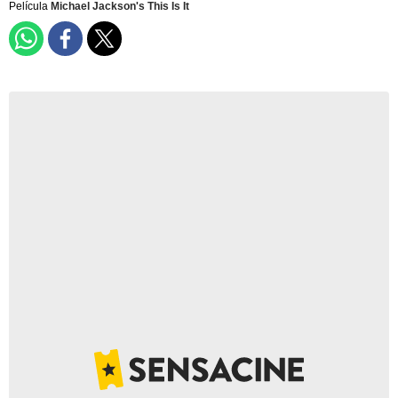
Película
Michael Jackson's This Is It