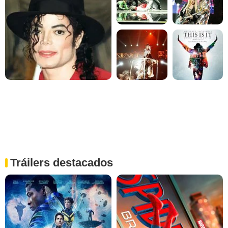
Tráilers destacados