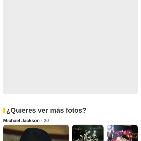
¿Quieres ver más fotos?
Michael Jackson
- 20