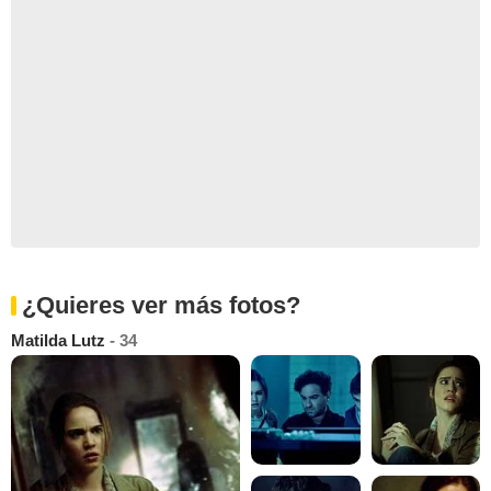
¿Quieres ver más fotos?
Matilda Lutz
- 34