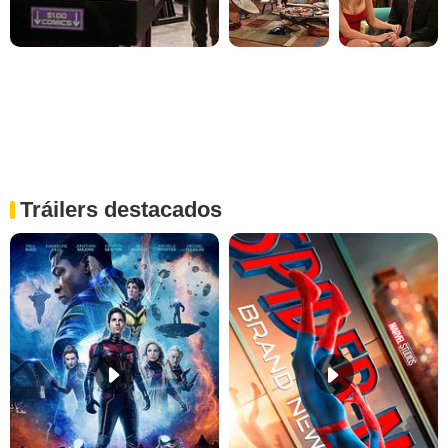
Tráilers destacados