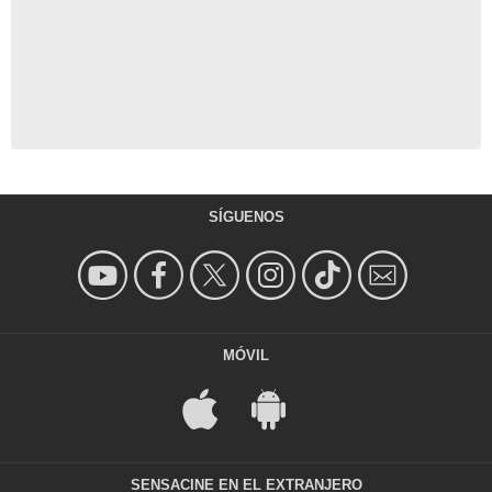
SÍGUENOS
MÓVIL
SENSACINE EN EL EXTRANJERO