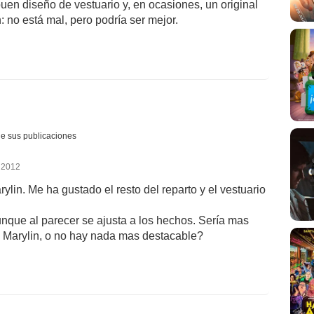
en diseño de vestuario y, en ocasiones, un original
 no está mal, pero podría ser mejor.
e sus publicaciones
 2012
ylin. Me ha gustado el resto del reparto y el vestuario
aunque al parecer se ajusta a los hechos. Sería mas
e Marylin, o no hay nada mas destacable?