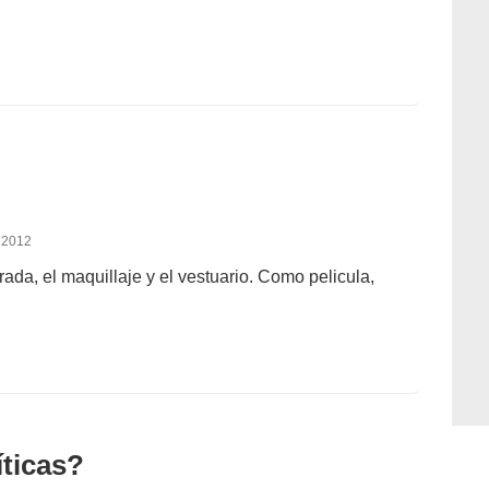
 2012
rada, el maquillaje y el vestuario. Como pelicula,
íticas?