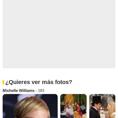
¿Quieres ver más fotos?
Michelle Williams
- 183