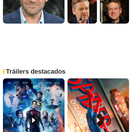
Tráilers destacados