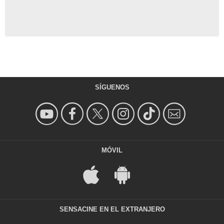
SÍGUENOS
MÓVIL
SENSACINE EN EL EXTRANJERO