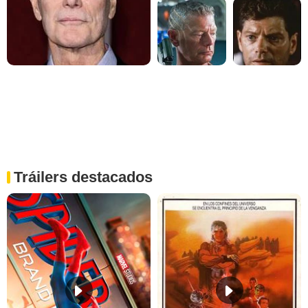
Tráilers destacados