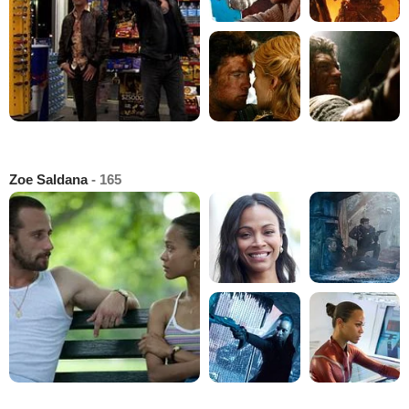
Zoe Saldana
- 165