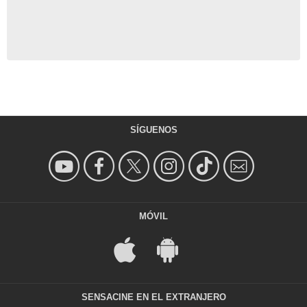
SÍGUENOS
MÓVIL
SENSACINE EN EL EXTRANJERO