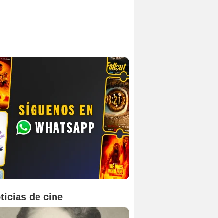
ticias de cine