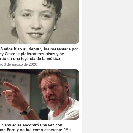
3 años hizo su debut y fue presentada por
y Cash: le pidieron tres bises y se
rtió en una leyenda de la música
o, 8 de agosto de 2026
Sandler se encontró una vez con
son Ford y no fue como esperaba: “Me