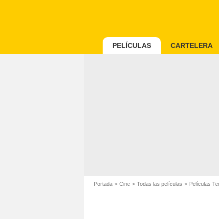
PELÍCULAS
CARTELERA
Portada
Cine
Todas las películas
Películas Te