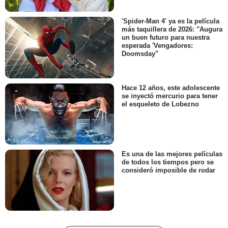
'Spider-Man 4' ya es la película
más taquillera de 2026: "Augura
un buen futuro para nuestra
esperada 'Vengadores:
Doomsday"
Hace 12 años, este adolescente
se inyectó mercurio para tener
el esqueleto de Lobezno
Es una de las mejores películas
de todos los tiempos pero se
consideró imposible de rodar