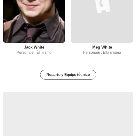
Jack White
Meg White
Personaje : Él mismo
Personaje : Ella misma
Reparto y Equipo técnico