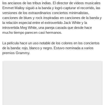
los ancianos de las tribus indias. El director de videos musicales
Emmet Malloy siguió a la banda y logró capturar el recorrido, las
versiones de los extraordinarios conciertos minimalistas,
canciones de blues y rock inspiradas en canciones de la banda y
la relación especial entre el extrovertido Jack White y la
introvertida Meg White, una pareja casada que desde hace
mucho tiempo parecen casi hermanos.
La película hace un uso notable de los colores en los conciertos
de la banda: rojo, blanco y negro. Estuvo nominada a varios
premios Grammy.