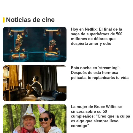
Noticias de cine
Hoy en Netflix: El final de la
saga de superhéroes de 500
millones de dólares que
despierta amor y odio
Esta noche en 'streaming':
Después de esta hermosa
película, te replantearás tu vida
La mujer de Bruce Willis se
sincera sobre su 50
cumpleaños: "Creo que la culpa
es algo que siempre llevo
conmigo"