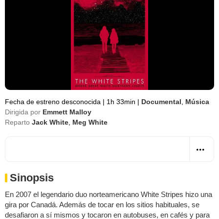
Fecha de estreno desconocida
|
1h 33min
|
Documental
,
Música
Dirigida por
Emmett Malloy
Reparto
Jack White
,
Meg White
Sinopsis
En 2007 el legendario duo norteamericano White Stripes hizo una
gira por Canadá. Además de tocar en los sitios habituales, se
desafiaron a sí mismos y tocaron en autobuses, en cafés y para