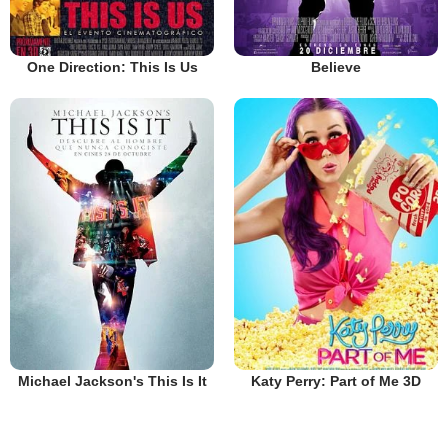
One Direction: This Is Us
Believe
Michael Jackson's This Is It
Katy Perry: Part of Me 3D