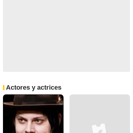
Actores y actrices