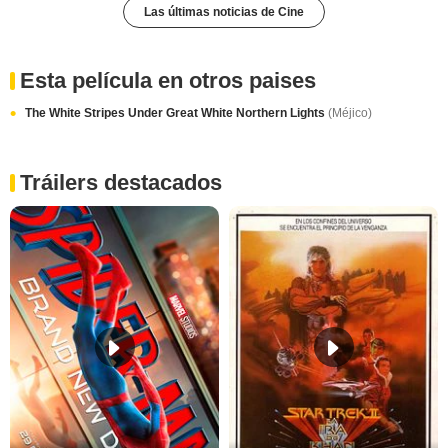
Las últimas noticias de Cine
Esta película en otros paises
The White Stripes Under Great White Northern Lights
(Méjico)
Tráilers destacados