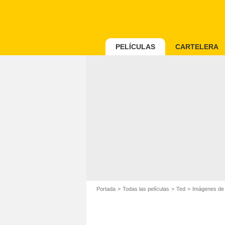
PELÍCULAS
CARTELERA
Portada
Todas las películas
Ted
Imágenes de l