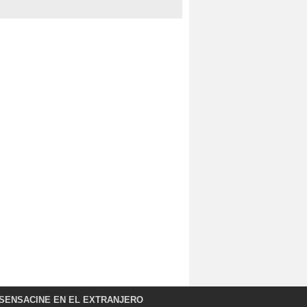
SENSACINE EN EL EXTRANJERO