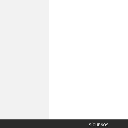
SÍGUENOS