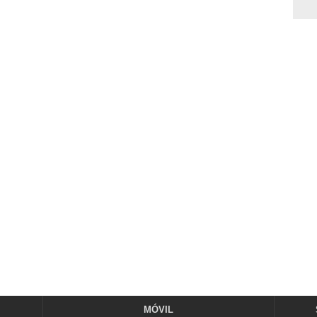
MÓVIL