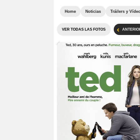
Home
Noticias
Tráilers y Víde
VER TODAS LAS FOTOS
ANTERIO