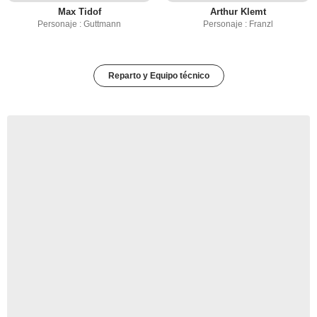
Max Tidof
Arthur Klemt
Personaje : Guttmann
Personaje : Franzl
Reparto y Equipo técnico