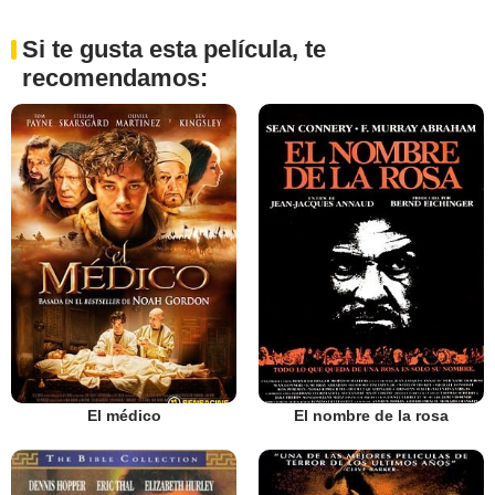
Si te gusta esta película, te
recomendamos:
El médico
El nombre de la rosa