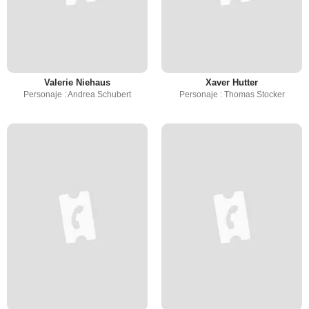
Valerie Niehaus
Xaver Hutter
Personaje : Andrea Schubert
Personaje : Thomas Stocker