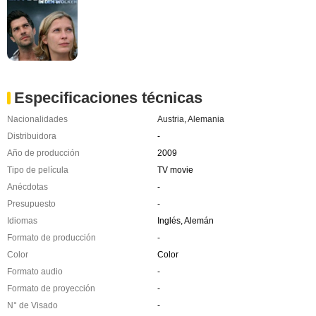
Especificaciones técnicas
Nacionalidades
Austria
,
Alemania
Distribuidora
-
Año de producción
2009
Tipo de película
TV movie
Anécdotas
-
Presupuesto
-
Idiomas
Inglés, Alemán
Formato de producción
-
Color
Color
Formato audio
-
Formato de proyección
-
N° de Visado
-