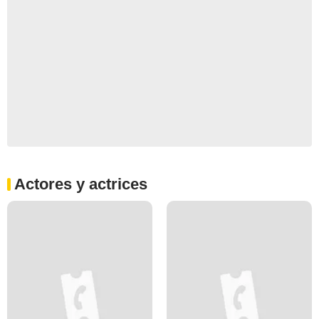
Actores y actrices