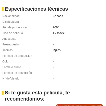
Especificaciones técnicas
Nacionalidad
Canadá
Distribuidora
-
Año de producción
2004
Tipo de película
TV movie
Anécdotas
-
Presupuesto
-
Idiomas
Inglés
Formato de producción
-
Color
-
Formato audio
-
Formato de proyección
-
N° de Visado
-
Si te gusta esta película, te
recomendamos: