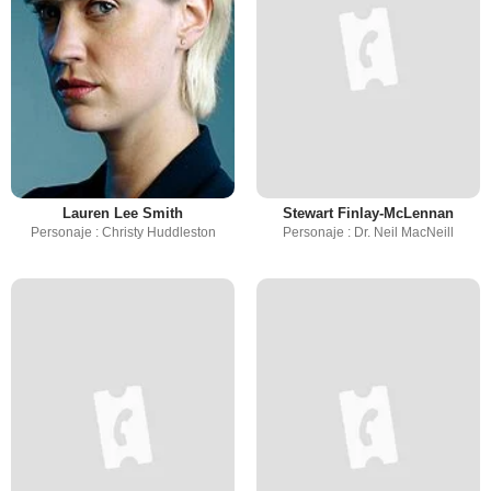
Lauren Lee Smith
Stewart Finlay-McLennan
Personaje : Christy Huddleston
Personaje : Dr. Neil MacNeill