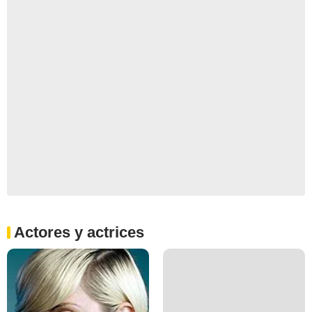
Actores y actrices