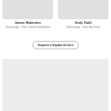
James Waterston
Andy Stahl
Personaje : Rev. David Grantland
Personaje : Tom McHone
Reparto y Equipo técnico