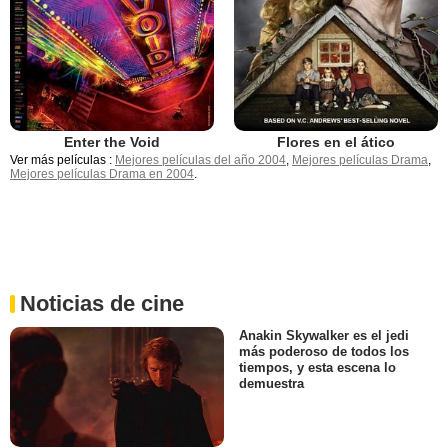
Enter the Void
Flores en el ático
Ver más películas :
Mejores películas del año 2004
,
Mejores películas Drama
,
Mejores películas Drama en 2004
.
Noticias de cine
Anakin Skywalker es el jedi
más poderoso de todos los
tiempos, y esta escena lo
demuestra