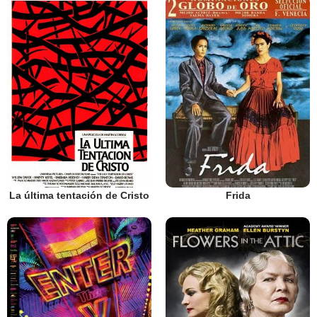
La última tentación de Cristo
Frida