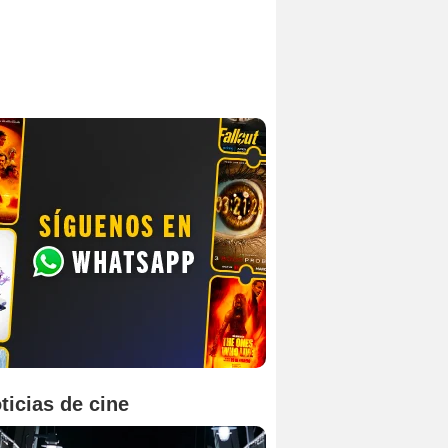
ticias de cine