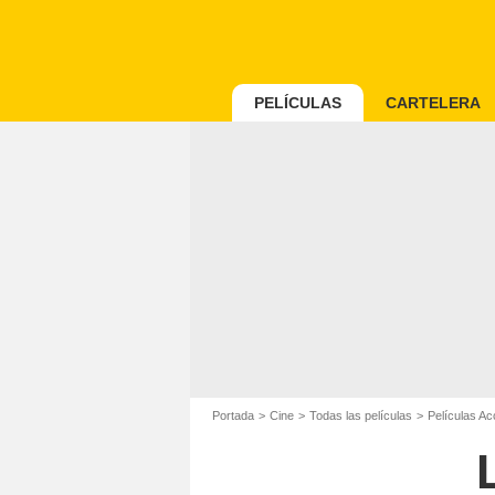
PELÍCULAS
CARTELERA
Portada
Cine
Todas las películas
Películas Ac