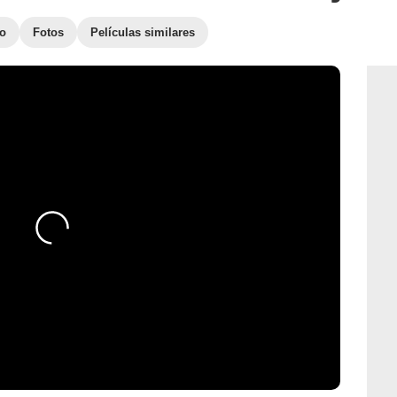
to
Fotos
Películas similares