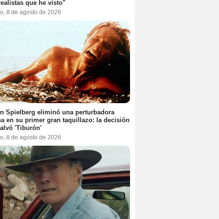
ealistas que he visto"
o, 8 de agosto de 2026
n Spielberg eliminó una perturbadora
a en su primer gran taquillazo: la decisión
alvó 'Tiburón'
o, 8 de agosto de 2026