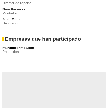
Director de reparto
Nina Kawasaki
Montador
Josh Milne
Decorador
Empresas que han participado
Pathfinder Pictures
Production