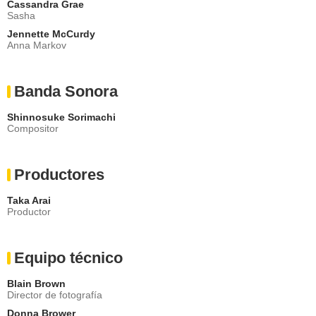
Cassandra Grae
Sasha
Jennette McCurdy
Anna Markov
Banda Sonora
Shinnosuke Sorimachi
Compositor
Productores
Taka Arai
Productor
Equipo técnico
Blain Brown
Director de fotografía
Donna Brower