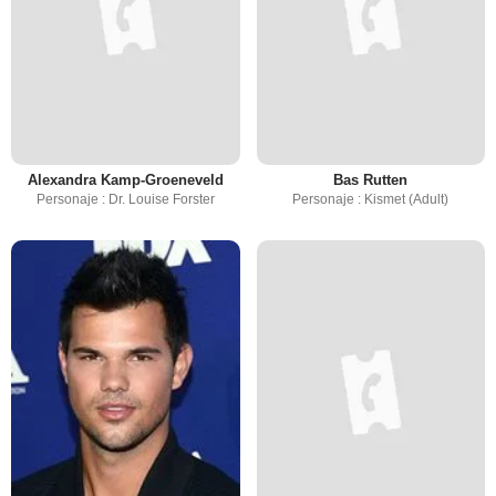
Alexandra Kamp-Groeneveld
Bas Rutten
Personaje : Dr. Louise Forster
Personaje : Kismet (Adult)