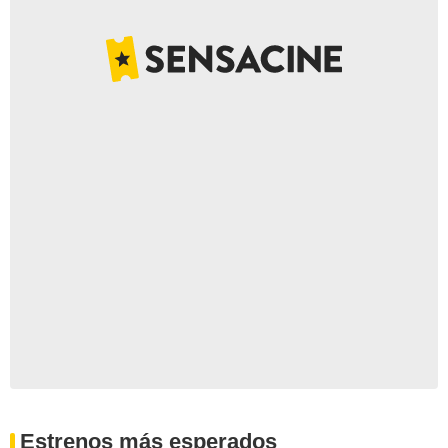
Estrenos más esperados