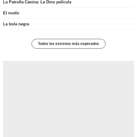
La Patrulla Canina: La Dino película
El motín
La bola negra
Todos los estrenos más esperados