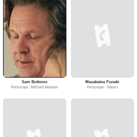
Sam Bottoms
Masakatsu Funaki
Personaje : Mitchell Madsen
Personaje : Takeru