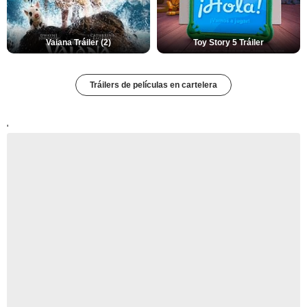
Vaiana Tráiler (2)
Toy Story 5 Tráiler
Tráilers de películas en cartelera
'