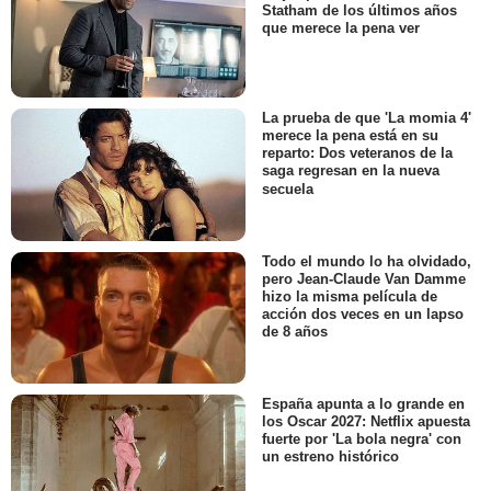
Statham de los últimos años
que merece la pena ver
La prueba de que 'La momia 4'
merece la pena está en su
reparto: Dos veteranos de la
saga regresan en la nueva
secuela
Todo el mundo lo ha olvidado,
pero Jean-Claude Van Damme
hizo la misma película de
acción dos veces en un lapso
de 8 años
España apunta a lo grande en
los Oscar 2027: Netflix apuesta
fuerte por 'La bola negra' con
un estreno histórico