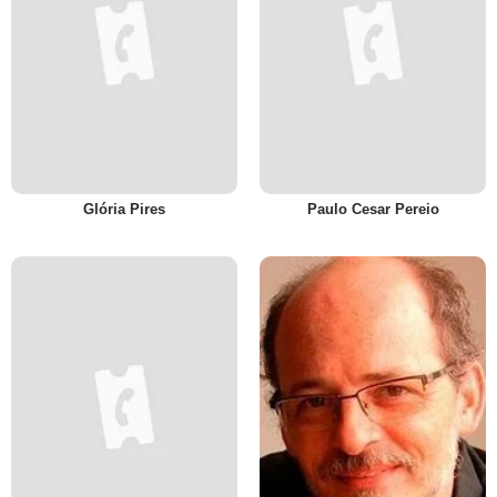
Glória Pires
Paulo Cesar Pereio