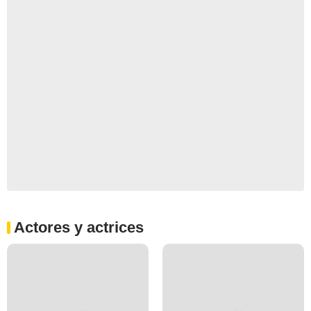
Actores y actrices