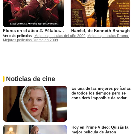
Flores en el ático 2: Pétalos al viento
Hamlet, de Kenneth Branagh
Ver más películas :
Mejores películas del año 2009
,
Mejores películas Drama
,
Mejores películas Drama en 2009
.
Noticias de cine
Es una de las mejores películas
de todos los tiempos pero se
consideró imposible de rodar
Hoy en Prime Video: Quizás la
mejor película de Jason