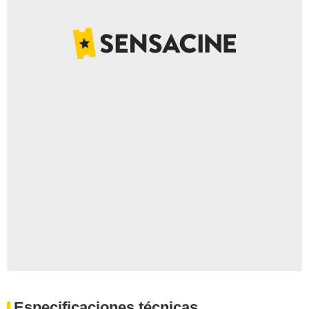
Especificaciones técnicas