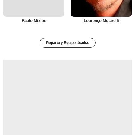
Paulo Miklos
Lourenço Mutarelli
Reparto y Equipo técnico