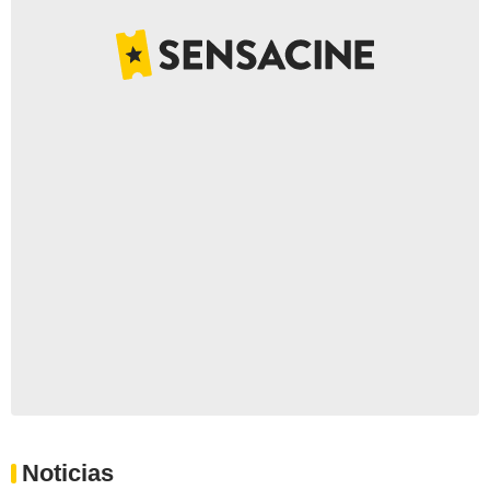
Noticias