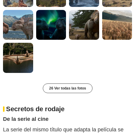
26 Ver todas las fotos
Secretos de rodaje
De la serie al cine
La serie del mismo título que adapta la película se