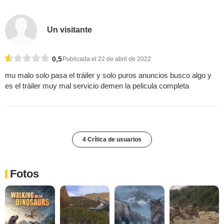
Un visitante
0,5
Publicada el 22 de abril de 2022
mu malo solo pasa el tráiler y solo puros anuncios busco algo y
es el tráiler muy mal servicio demen la pelicula completa
4 Crítica de usuarios
Fotos