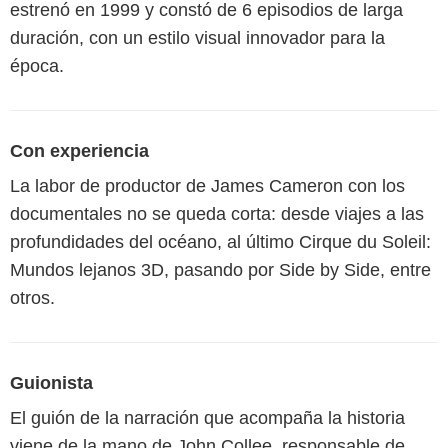
estrenó en 1999 y constó de 6 episodios de larga
duración, con un estilo visual innovador para la
época.
Con experiencia
La labor de productor de James Cameron con los
documentales no se queda corta: desde viajes a las
profundidades del océano, al último Cirque du Soleil:
Mundos lejanos 3D, pasando por Side by Side, entre
otros.
Guionista
El guión de la narración que acompaña la historia
viene de la mano de John Collee, responsable de