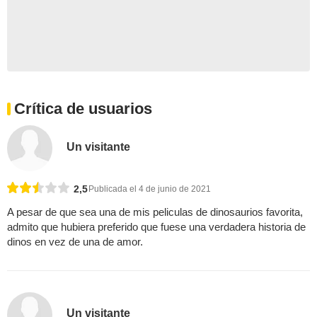
Crítica de usuarios
Un visitante
2,5
Publicada el 4 de junio de 2021
A pesar de que sea una de mis peliculas de dinosaurios favorita,
admito que hubiera preferido que fuese una verdadera historia de
dinos en vez de una de amor.
Un visitante