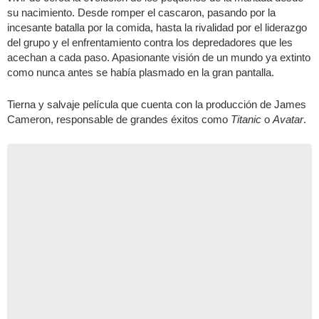
su nacimiento. Desde romper el cascaron, pasando por la
incesante batalla por la comida, hasta la rivalidad por el liderazgo
del grupo y el enfrentamiento contra los depredadores que les
acechan a cada paso. Apasionante visión de un mundo ya extinto
como nunca antes se había plasmado en la gran pantalla.
Tierna y salvaje película que cuenta con la producción de James
Cameron, responsable de grandes éxitos como
Titanic
o
Avatar
.