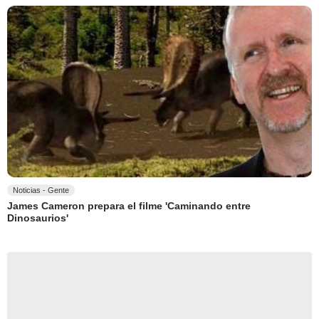
Noticias - Gente
James Cameron prepara el filme 'Caminando entre
Dinosaurios'