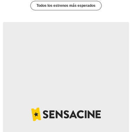
Todos los estrenos más esperados