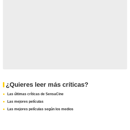
¿Quieres leer más críticas?
Las últimas críticas de SensaCine
Las mejores películas
Las mejores películas según los medios