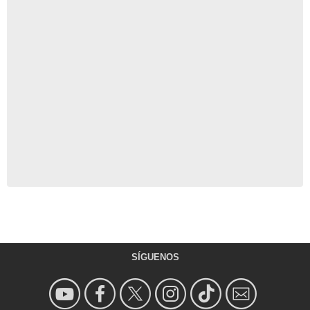
SÍGUENOS