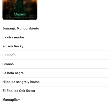
Jumanji: Mundo abierto
La otra madre
Yo soy Rocky
El motín
Cronos
La bola negra
Hijos de sangre y hueso
El final de Oak Street
Marsupilami