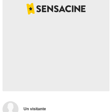
Un visitante