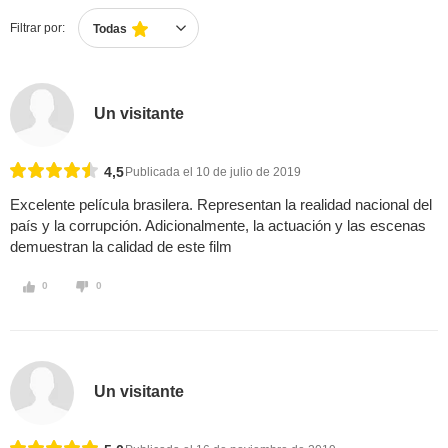
Filtrar por:
Todas
Un visitante
4,5
Publicada el 10 de julio de 2019
Excelente película brasilera. Representan la realidad nacional del
país y la corrupción. Adicionalmente, la actuación y las escenas
demuestran la calidad de este film
0
0
Un visitante