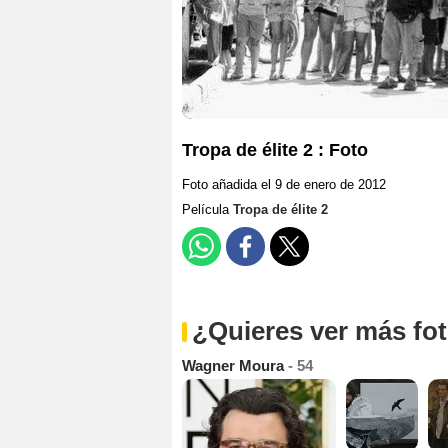
Tropa de élite 2 : Foto
Foto añadida el 9 de enero de 2012
Película
Tropa de élite 2
¿Quieres ver más fo
Wagner Moura
- 54