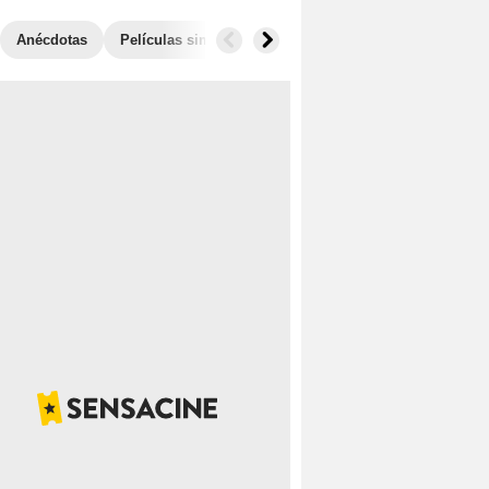
Anécdotas
Películas similares