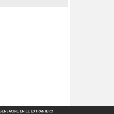
SENSACINE EN EL EXTRANJERO