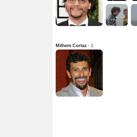
Milhem Cortaz
- 1