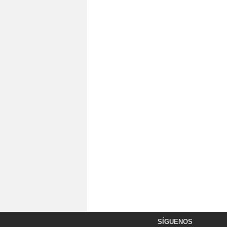
SÍGUENOS