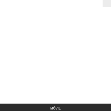
MÓVIL