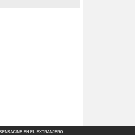
SENSACINE EN EL EXTRANJERO