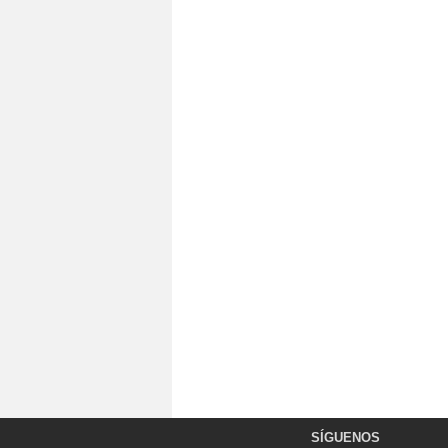
SÍGUENOS