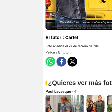
El tutor : Cartel
Foto añadida el 27 de febrero de 2018
Película
El tutor
¿Quieres ver más fo
Paul Levesque
- 4