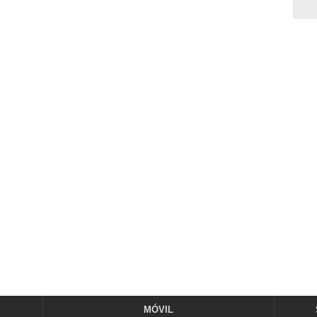
MÓVIL