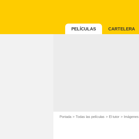
PELÍCULAS
CARTELERA
Portada
Todas las películas
El tutor
Imágenes d