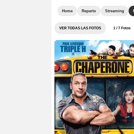
Home
Reparto
Streaming
VER TODAS LAS FOTOS
1
/ 7 Fotos