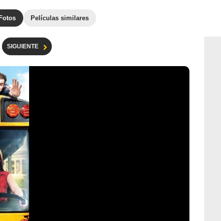
Fotos
Películas similares
SIGUIENTE