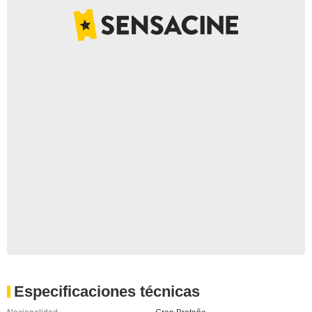
Especificaciones técnicas