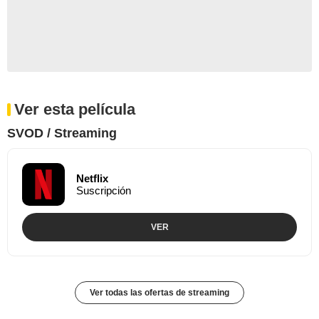
Ver esta película
SVOD / Streaming
Netflix
Suscripción
VER
Ver todas las ofertas de streaming