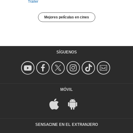
Tráiler
Mejores películas en cines
SÍGUENOS
MÓVIL
SENSACINE EN EL EXTRANJERO