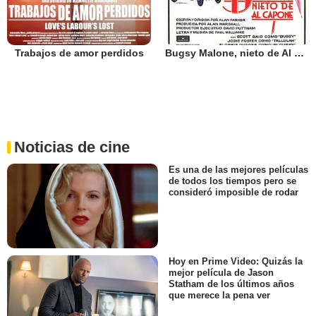
Trabajos de amor perdidos
Bugsy Malone, nieto de Al Capone
Noticias de cine
Es una de las mejores películas
de todos los tiempos pero se
consideró imposible de rodar
Hoy en Prime Video: Quizás la
mejor película de Jason
Statham de los últimos años
que merece la pena ver