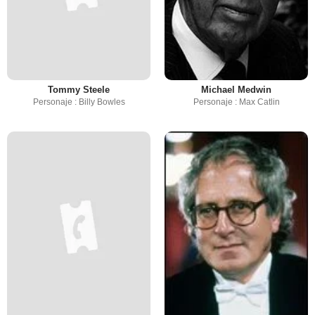
Tommy Steele
Michael Medwin
Personaje : Billy Bowles
Personaje : Max Catlin