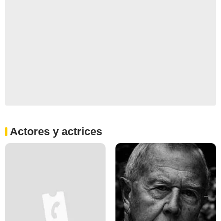
Actores y actrices