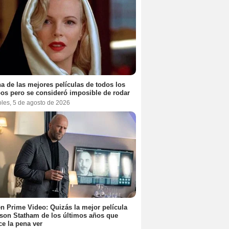
a de las mejores películas de todos los
os pero se consideró imposible de rodar
oles, 5 de agosto de 2026
n Prime Video: Quizás la mejor película
son Statham de los últimos años que
e la pena ver