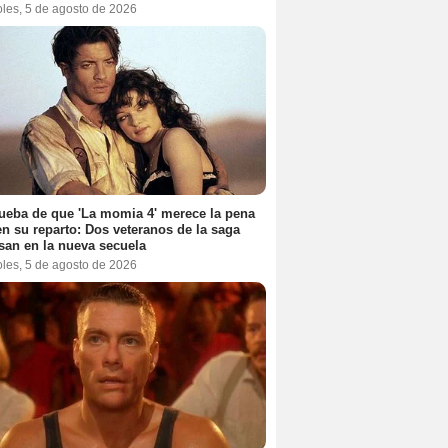
oles, 5 de agosto de 2026
ueba de que 'La momia 4' merece la pena
en su reparto: Dos veteranos de la saga
san en la nueva secuela
oles, 5 de agosto de 2026