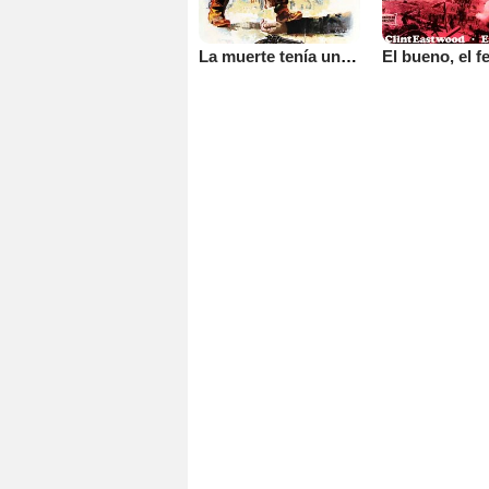
La muerte tenía un precio