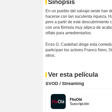
Sinopsis
En un pueblo del salvaje oeste han d
hacerse con tan suculenta riqueza. H
pero a partir de este descubrimiento
con una fórmula muy atípica de acabar
olfato para amedrentarlos.
Enzo G. Castellari dirige esta comed
participan los actores Franco Nero, 
otros.
Ver esta película
SVOD / Streaming
FlixOlé
Suscripción