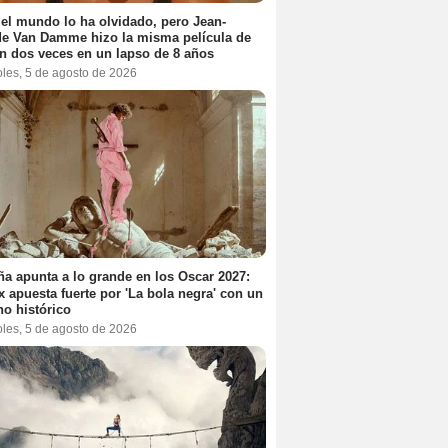
el mundo lo ha olvidado, pero Jean-
e Van Damme hizo la misma película de
n dos veces en un lapso de 8 años
oles, 5 de agosto de 2026
a apunta a lo grande en los Oscar 2027:
ix apuesta fuerte por 'La bola negra' con un
no histórico
oles, 5 de agosto de 2026