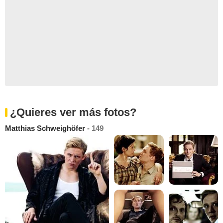
¿Quieres ver más fotos?
Matthias Schweighöfer
- 149