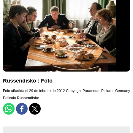
Russendisko : Foto
Foto añadida el 29 de febrero de 2012
Copyright Paramount Pictures Germany
Película
Russendisko