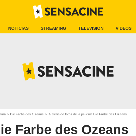
NOTICIAS
STREAMING
TELEVISIÓN
VÍDEOS
rama
Die Farbe des Ozeans
Galeria de fotos de la película Die Farbe des Ozeans
ie Farbe des Ozeans