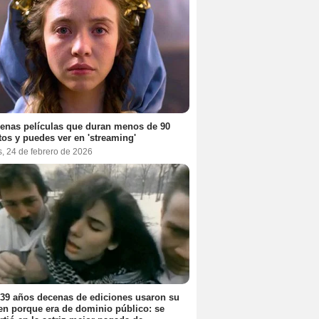
enas películas que duran menos de 90
os y puedes ver en 'streaming'
, 24 de febrero de 2026
39 años decenas de ediciones usaron su
n porque era de dominio público: se