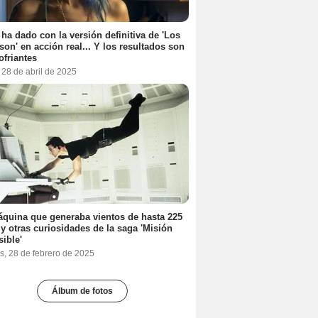
 ha dado con la versión definitiva de 'Los
on' en acción real... Y los resultados son
ofriantes
 28 de abril de 2025
quina que generaba vientos de hasta 225
y otras curiosidades de la saga 'Misión
ible'
s, 28 de febrero de 2025
Álbum de fotos