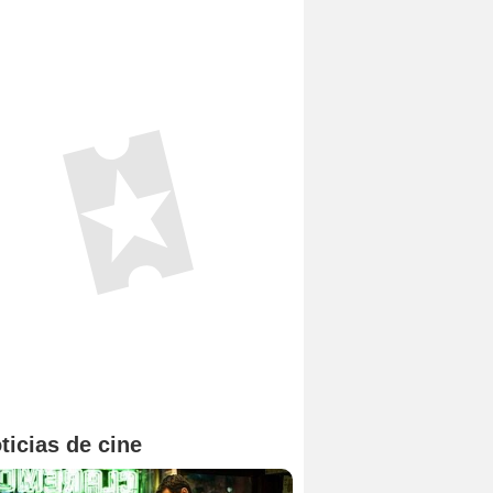
ticias de cine