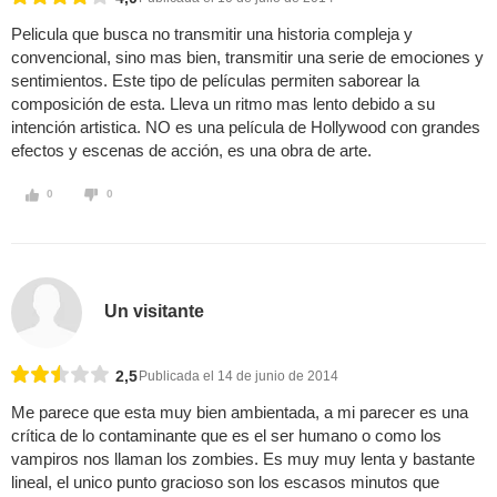
Pelicula que busca no transmitir una historia compleja y
convencional, sino mas bien, transmitir una serie de emociones y
sentimientos. Este tipo de películas permiten saborear la
composición de esta. Lleva un ritmo mas lento debido a su
intención artistica. NO es una película de Hollywood con grandes
efectos y escenas de acción, es una obra de arte.
0
0
Un visitante
2,5
Publicada el 14 de junio de 2014
Me parece que esta muy bien ambientada, a mi parecer es una
crítica de lo contaminante que es el ser humano o como los
vampiros nos llaman los zombies. Es muy muy lenta y bastante
lineal, el unico punto gracioso son los escasos minutos que