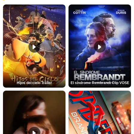
Hijos del cielo Tráiler
El síndrome Rembrandt Clip VOSE