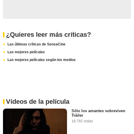
¿Quieres leer más críticas?
Las últimas críticas de SensaCine
Las mejores películas
Las mejores películas según los medios
Vídeos de la película
Sólo los amantes sobreviven
Tráiler
18.792 vistas