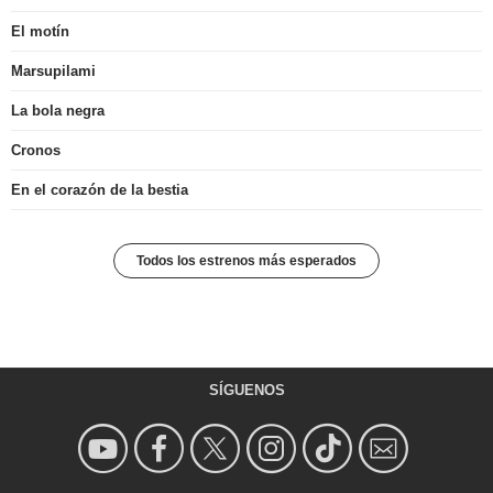
El motín
Marsupilami
La bola negra
Cronos
En el corazón de la bestia
Todos los estrenos más esperados
SÍGUENOS