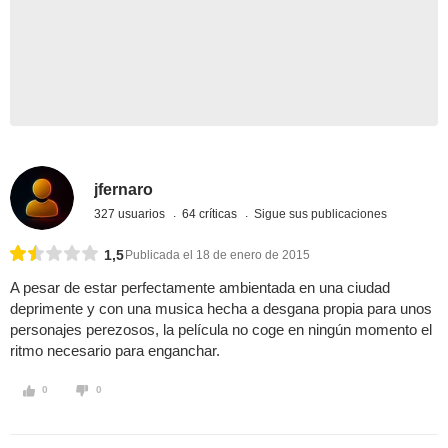
jfernaro
327 usuarios
64 críticas
Sigue sus publicaciones
1,5
Publicada el 18 de enero de 2015
A pesar de estar perfectamente ambientada en una ciudad
deprimente y con una musica hecha a desgana propia para unos
personajes perezosos, la película no coge en ningún momento el
ritmo necesario para enganchar.
0
0