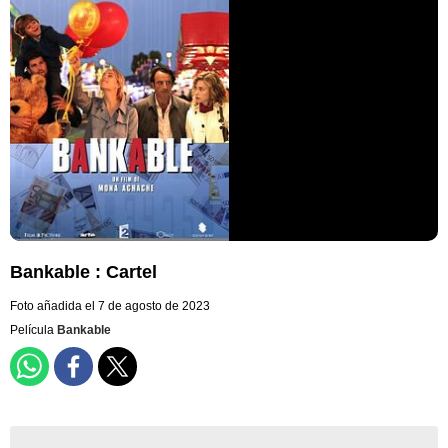
Bankable : Cartel
Foto añadida el 7 de agosto de 2023
Película
Bankable