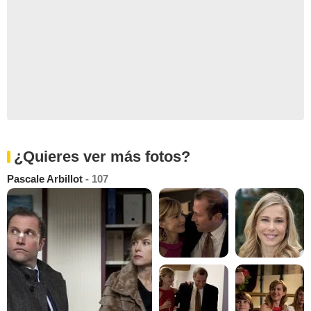
¿Quieres ver más fotos?
Pascale Arbillot
- 107