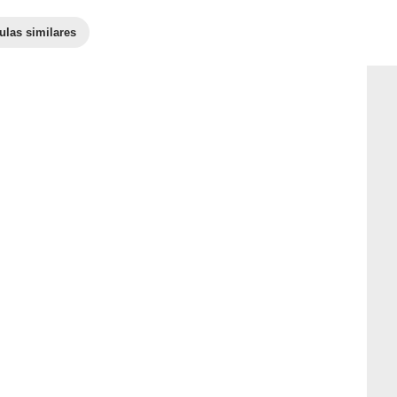
ulas similares