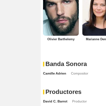
Olivier Barthelemy
Marianne Den
Banda Sonora
Camille Adrien
Compositor
Productores
David C. Barrot
Productor