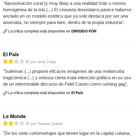
"Aproximación coral (y muy tibia) a una realidad más o menos
homogénea de la isla (...) El cineasta donostiarra parece haberse
anclado en un modelo estético que ya solo destaca por ser una
anomalía, no siempre para bien, dentro de la propia industria".
La crítica completa está disponible en
DIRIGIDO POR
El País
por Jordi Costa
"Suleiman (...) propone eficaces imágenes de una melancolía
tragicómica (...) y esboza cierta mala intención política en su uso
de un interminable discurso de Fidel Castro como running gag".
La crítica completa está disponible en
El País
Le Monde
por Thomas Sotinel
"De los siete cortometrajes que tienen lugar en la capital cubana,