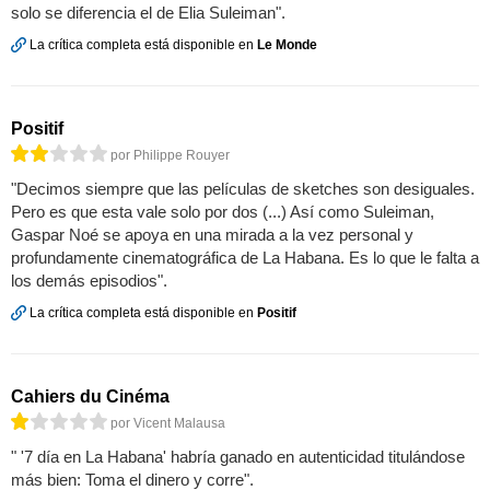
solo se diferencia el de Elia Suleiman".
La crítica completa está disponible en
Le Monde
Positif
por Philippe Rouyer
"Decimos siempre que las películas de sketches son desiguales.
Pero es que esta vale solo por dos (...) Así como Suleiman,
Gaspar Noé se apoya en una mirada a la vez personal y
profundamente cinematográfica de La Habana. Es lo que le falta a
los demás episodios".
La crítica completa está disponible en
Positif
Cahiers du Cinéma
por Vicent Malausa
" '7 día en La Habana' habría ganado en autenticidad titulándose
más bien: Toma el dinero y corre".