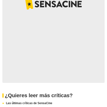
¿Quieres leer más críticas?
Las últimas críticas de SensaCine