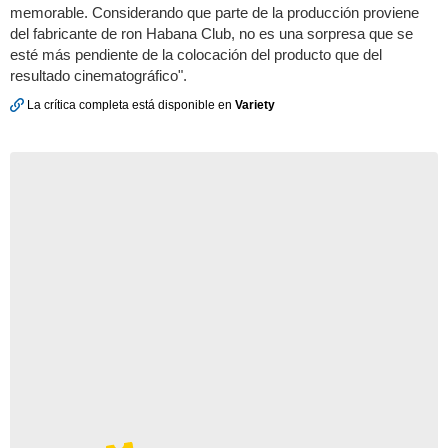
memorable. Considerando que parte de la producción proviene
del fabricante de ron Habana Club, no es una sorpresa que se
esté más pendiente de la colocación del producto que del
resultado cinematográfico".
La crítica completa está disponible en
Variety