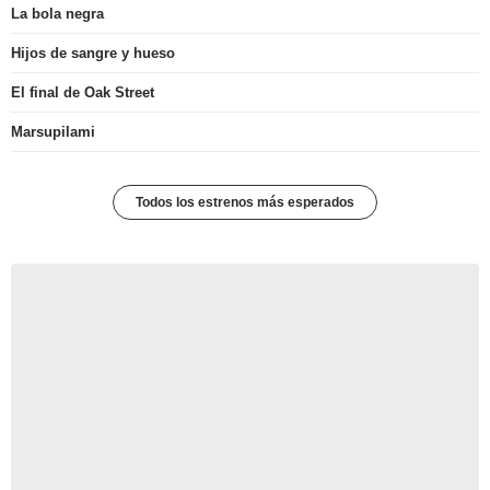
La bola negra
Hijos de sangre y hueso
El final de Oak Street
Marsupilami
Todos los estrenos más esperados