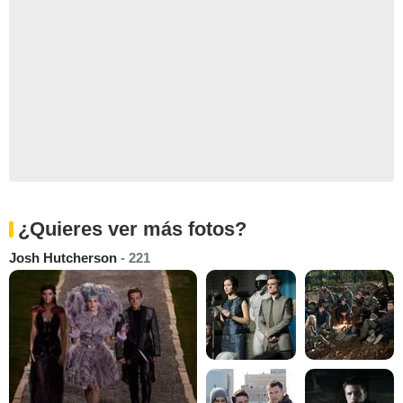
¿Quieres ver más fotos?
Josh Hutcherson
- 221