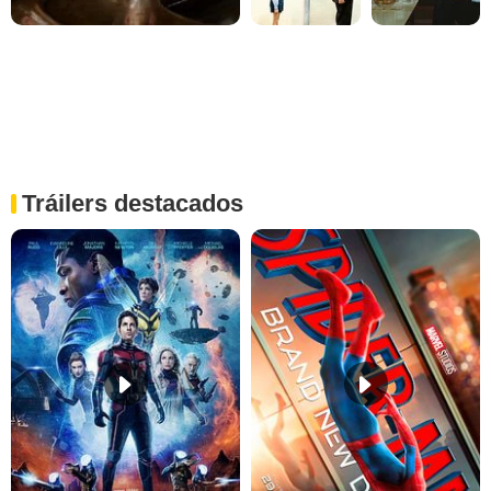
Tráilers destacados