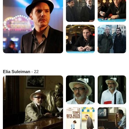
Elia Suleiman
- 22