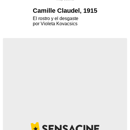
Camille Claudel, 1915
El rostro y el desgaste
por Violeta Kovacsics