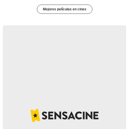
Mejores películas en cines