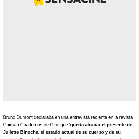
Bruno Dumont declaraba en una entrevista reciente en la revista
Caimán Cuadernos de Cine que '
quería atrapar el presente de
Juliette Binoche, el estado actual de su cuerpo y de su