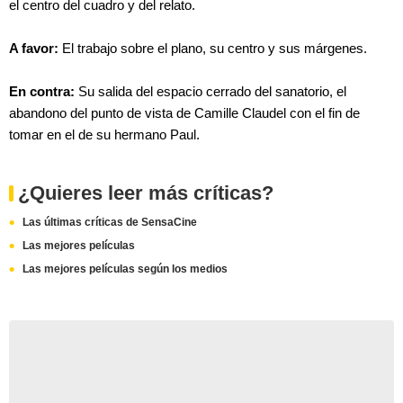
el centro del cuadro y del relato.
A favor:
El trabajo sobre el plano, su centro y sus márgenes.
En contra:
Su salida del espacio cerrado del sanatorio, el
abandono del punto de vista de Camille Claudel con el fin de
tomar en el de su hermano Paul.
¿Quieres leer más críticas?
Las últimas críticas de SensaCine
Las mejores películas
Las mejores películas según los medios