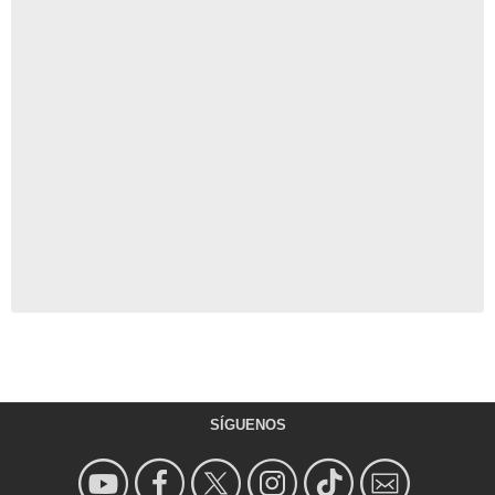
SÍGUENOS