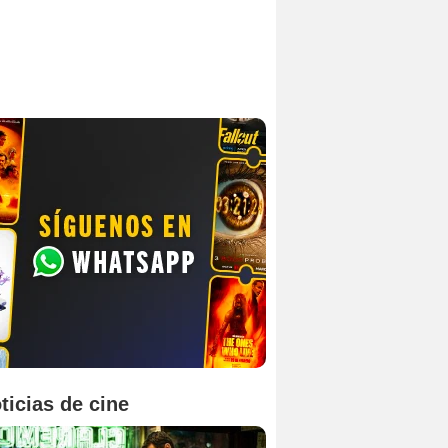
ticias de cine