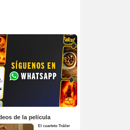
deos de la película
El cuarteto Tráiler