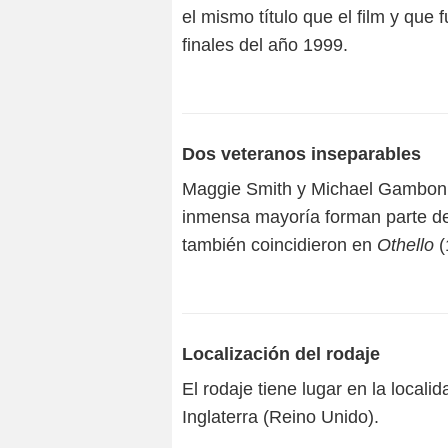
el mismo título que el film y que
finales del año 1999.
Dos veteranos inseparables
Maggie Smith y Michael Gambon y
inmensa mayoría forman parte d
también coincidieron en
Othello
(
Localización del rodaje
El rodaje tiene lugar en la local
Inglaterra (Reino Unido).