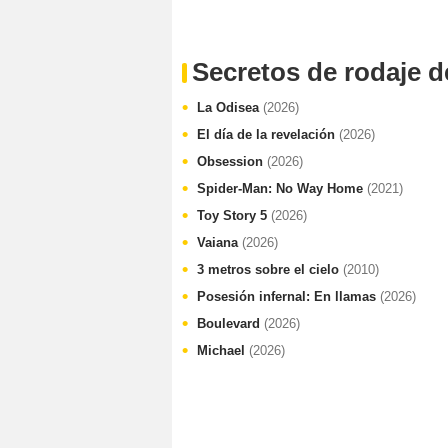
Secretos de rodaje d
La Odisea
(2026)
El día de la revelación
(2026)
Obsession
(2026)
Spider-Man: No Way Home
(2021)
Toy Story 5
(2026)
Vaiana
(2026)
3 metros sobre el cielo
(2010)
Posesión infernal: En llamas
(2026)
Boulevard
(2026)
Michael
(2026)