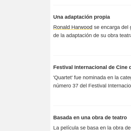
Una adaptación propia
Ronald Harwood
se encarga del g
de la adaptación de su obra teatra
Festival Internacional de Cine
'Quartet' fue nominada en la cat
número 37 del Festival Internacio
Basada en una obra de teatro
La película se basa en la obra de