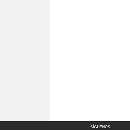
SÍGUENOS