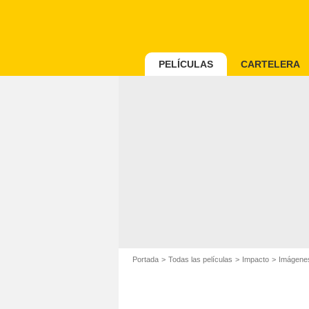
PELÍCULAS
CARTELERA
Portada
Todas las películas
Impacto
Imágenes