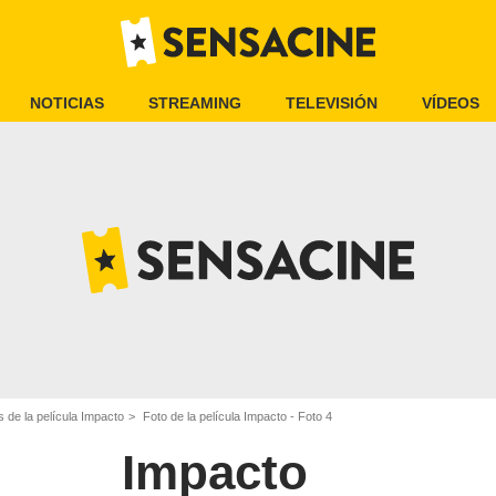
NOTICIAS
STREAMING
TELEVISIÓN
VÍDEOS
 de la película Impacto
Foto de la película Impacto - Foto 4
Impacto