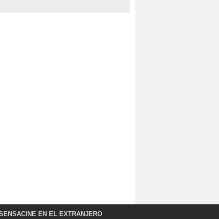
SENSACINE EN EL EXTRANJERO