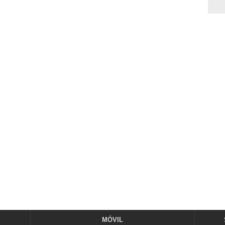
MÓVIL