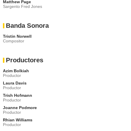
Matthew Page
Sargento Fred Jones
Banda Sonora
Tristin Norwell
Compositor
Productores
Azim Bolkiah
Productor
Laura Davis
Productor
Trish Hofmann
Productor
Joanne Podmore
Productor
Rhian Williams
Productor