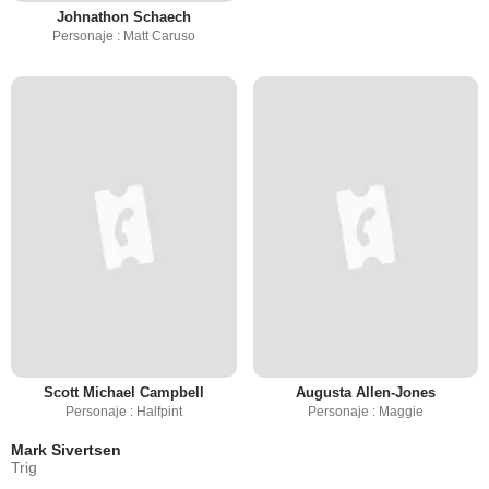
Johnathon Schaech
Personaje : Matt Caruso
Scott Michael Campbell
Augusta Allen-Jones
Personaje : Halfpint
Personaje : Maggie
Mark Sivertsen
Trig