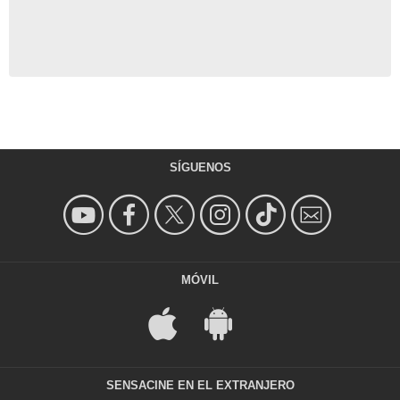
SÍGUENOS
MÓVIL
SENSACINE EN EL EXTRANJERO