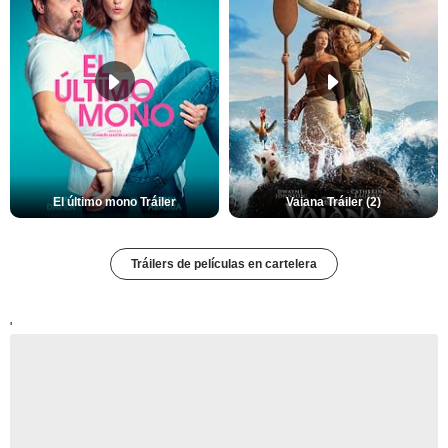
El último mono Tráiler
Vaiana Tráiler (2)
Tráilers de películas en cartelera
'