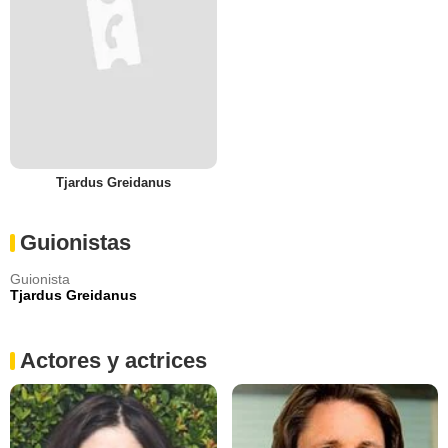
Tjardus Greidanus
Guionistas
Guionista
Tjardus Greidanus
Actores y actrices