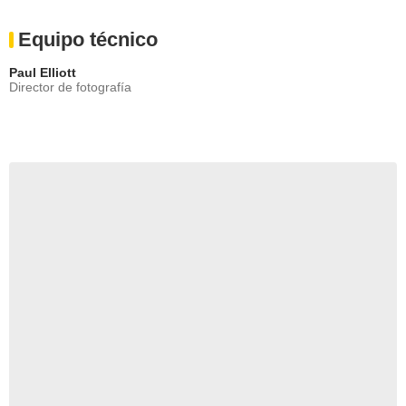
Equipo técnico
Paul Elliott
Director de fotografía