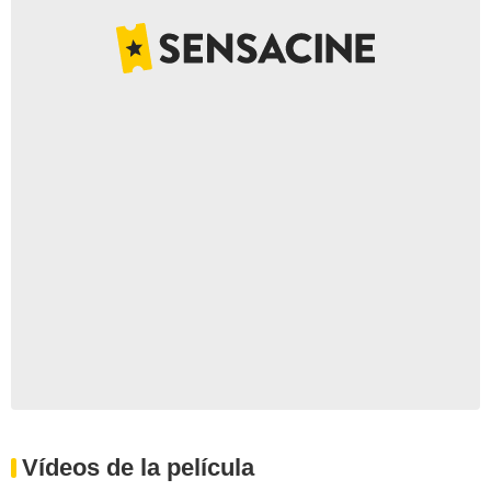
Vídeos de la película