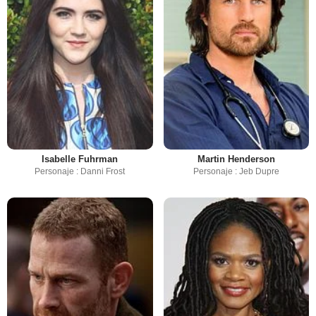
Isabelle Fuhrman
Martin Henderson
Personaje : Danni Frost
Personaje : Jeb Dupre