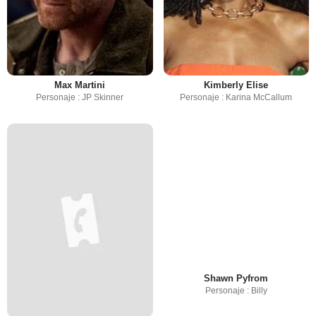
Max Martini
Kimberly Elise
Personaje : JP Skinner
Personaje : Karina McCallum
Shawn Pyfrom
Personaje : Billy