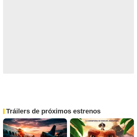
Tráilers de próximos estrenos