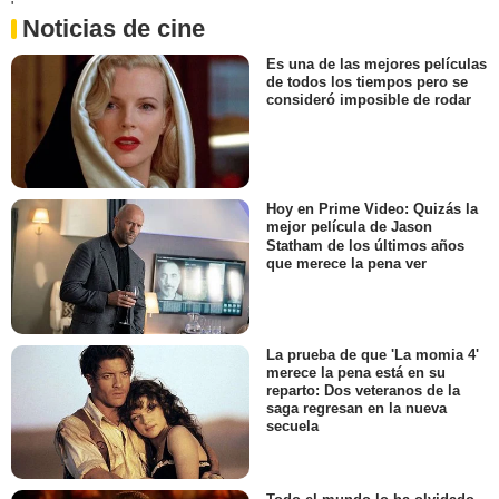
'
Noticias de cine
Es una de las mejores películas
de todos los tiempos pero se
consideró imposible de rodar
Hoy en Prime Video: Quizás la
mejor película de Jason
Statham de los últimos años
que merece la pena ver
La prueba de que 'La momia 4'
merece la pena está en su
reparto: Dos veteranos de la
saga regresan en la nueva
secuela