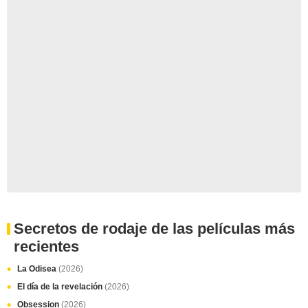
Secretos de rodaje de las películas más
recientes
La Odisea
(2026)
El día de la revelación
(2026)
Obsession
(2026)