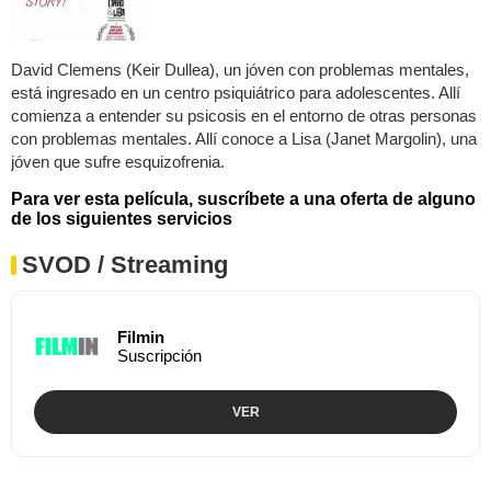
David Clemens (Keir Dullea), un jóven con problemas mentales,
está ingresado en un centro psiquiátrico para adolescentes. Allí
comienza a entender su psicosis en el entorno de otras personas
con problemas mentales. Allí conoce a Lisa (Janet Margolin), una
jóven que sufre esquizofrenia.
Para ver esta película, suscríbete a una oferta de alguno
de los siguientes servicios
SVOD / Streaming
Filmin
Suscripción
VER