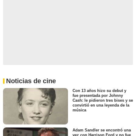
Noticias de cine
Con 13 años hizo su debut y
fue presentada por Johnny
Cash: le pidieron tres bises y se
convirtió en una leyenda de la
música
Adam Sandler se encontró una
vez con Harrison Ford y no fue