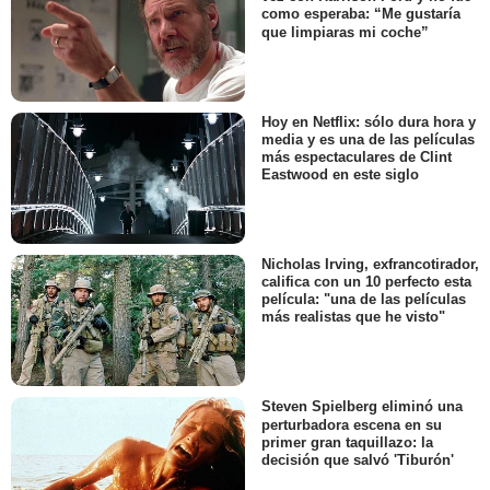
como esperaba: “Me gustaría
que limpiaras mi coche”
Hoy en Netflix: sólo dura hora y
media y es una de las películas
más espectaculares de Clint
Eastwood en este siglo
Nicholas Irving, exfrancotirador,
califica con un 10 perfecto esta
película: "una de las películas
más realistas que he visto"
Steven Spielberg eliminó una
perturbadora escena en su
primer gran taquillazo: la
decisión que salvó 'Tiburón'