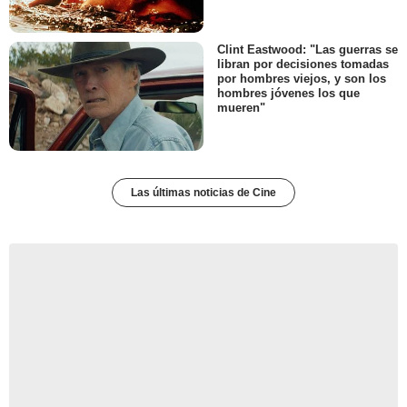
Clint Eastwood: "Las guerras se
libran por decisiones tomadas
por hombres viejos, y son los
hombres jóvenes los que
mueren"
Las últimas noticias de Cine